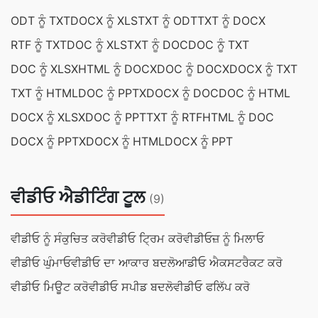
ODT ਨੂੰ TXT
DOCX ਨੂੰ XLS
TXT ਨੂੰ ODT
TXT ਨੂੰ DOCX
RTF ਨੂੰ TXT
DOC ਨੂੰ XLS
TXT ਨੂੰ DOC
DOC ਨੂੰ TXT
DOC ਨੂੰ XLSX
HTML ਨੂੰ DOCX
DOC ਨੂੰ DOCX
DOCX ਨੂੰ TXT
TXT ਨੂੰ HTML
DOC ਨੂੰ PPTX
DOCX ਨੂੰ DOC
DOC ਨੂੰ HTML
DOCX ਨੂੰ XLSX
DOC ਨੂੰ PPT
TXT ਨੂੰ RTF
HTML ਨੂੰ DOC
DOCX ਨੂੰ PPTX
DOCX ਨੂੰ HTML
DOCX ਨੂੰ PPT
ਵੀਡੀਓ ਐਡੀਟਿੰਗ ਟੂਲ
(9)
ਵੀਡੀਓ ਨੂੰ ਸੰਕੁਚਿਤ ਕਰੋ
ਵੀਡੀਓ ਟ੍ਰਿਮ ਕਰੋ
ਵੀਡੀਓਜ਼ ਨੂੰ ਮਿਲਾਓ
ਵੀਡੀਓ ਘੁੰਮਾਓ
ਵੀਡੀਓ ਦਾ ਆਕਾਰ ਬਦਲੋ
ਆਡੀਓ ਐਕਸਟਰੈਕਟ ਕਰੋ
ਵੀਡੀਓ ਮਿਊਟ ਕਰੋ
ਵੀਡੀਓ ਸਪੀਡ ਬਦਲੋ
ਵੀਡੀਓ ਫਲਿੱਪ ਕਰੋ