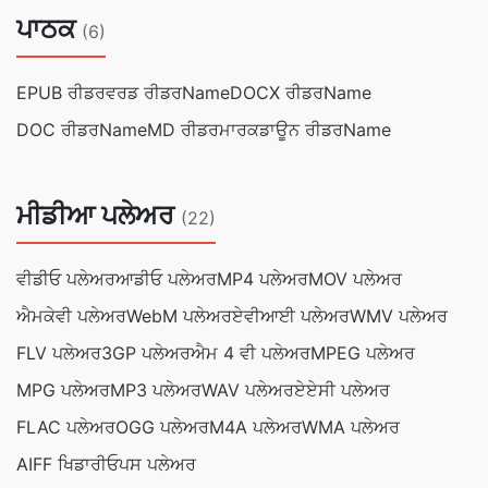
ਪਾਠਕ
(6)
EPUB ਰੀਡਰ
ਵਰਡ ਰੀਡਰName
DOCX ਰੀਡਰName
DOC ਰੀਡਰName
MD ਰੀਡਰ
ਮਾਰਕਡਾਊਨ ਰੀਡਰName
ਮੀਡੀਆ ਪਲੇਅਰ
(22)
ਵੀਡੀਓ ਪਲੇਅਰ
ਆਡੀਓ ਪਲੇਅਰ
MP4 ਪਲੇਅਰ
MOV ਪਲੇਅਰ
ਐਮਕੇਵੀ ਪਲੇਅਰ
WebM ਪਲੇਅਰ
ਏਵੀਆਈ ਪਲੇਅਰ
WMV ਪਲੇਅਰ
FLV ਪਲੇਅਰ
3GP ਪਲੇਅਰ
ਐਮ 4 ਵੀ ਪਲੇਅਰ
MPEG ਪਲੇਅਰ
MPG ਪਲੇਅਰ
MP3 ਪਲੇਅਰ
WAV ਪਲੇਅਰ
ਏਏਸੀ ਪਲੇਅਰ
FLAC ਪਲੇਅਰ
OGG ਪਲੇਅਰ
M4A ਪਲੇਅਰ
WMA ਪਲੇਅਰ
AIFF ਖਿਡਾਰੀ
ਓਪਸ ਪਲੇਅਰ