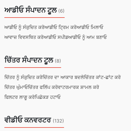
ਆਡੀਓ ਸੰਪਾਦਨ ਟੂਲ
(6)
ਆਡੀਓ ਨੂੰ ਸੰਕੁਚਿਤ ਕਰੋ
ਆਡੀਓ ਟ੍ਰਿਮ ਕਰੋ
ਆਡੀਓ ਮਿਲਾਓ
ਆਵਾਜ਼ ਵਿਵਸਥਿਤ ਕਰੋ
ਆਡੀਓ ਸਪੀਡ
ਆਡੀਓ ਨੂੰ ਆਮ ਬਣਾਓ
ਚਿੱਤਰ ਸੰਪਾਦਨ ਟੂਲ
(8)
ਚਿੱਤਰ ਨੂੰ ਸੰਕੁਚਿਤ ਕਰੋ
ਚਿੱਤਰ ਦਾ ਆਕਾਰ ਬਦਲੋ
ਚਿੱਤਰ ਕਾਂਟ-ਛਾਂਟ ਕਰੋ
ਚਿੱਤਰ ਘੁੰਮਾਓ
ਚਿੱਤਰ ਫਲਿੱਪ ਕਰੋ
ਵਾਟਰਮਾਰਕ ਸ਼ਾਮਲ ਕਰੋ
ਫਿਲਟਰ ਲਾਗੂ ਕਰੋ
ਪਿਛੋਕੜ ਹਟਾਓ
ਵੀਡੀਓ ਕਨਵਰਟਰ
(132)