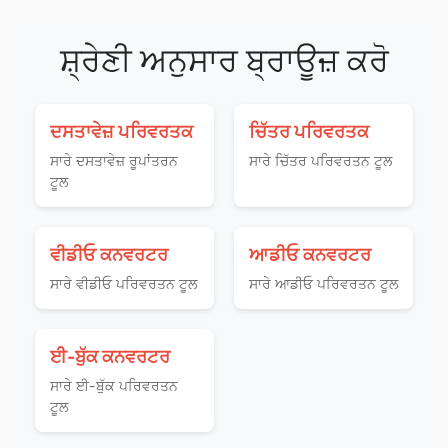
ਸ਼੍ਰੇਣੀ ਅਨੁਸਾਰ ਬ੍ਰਾਊਜ਼ ਕਰੋ
ਦਸਤਾਵੇਜ਼ ਪਰਿਵਰਤਕ
ਚਿੱਤਰ ਪਰਿਵਰਤਕ
ਸਾਰੇ ਦਸਤਾਵੇਜ਼ ਰੂਪਾਂਤਰਨ
ਸਾਰੇ ਚਿੱਤਰ ਪਰਿਵਰਤਨ ਟੂਲ
ਟੂਲ
ਵੀਡੀਓ ਕਨਵਰਟਰ
ਆਡੀਓ ਕਨਵਰਟਰ
ਸਾਰੇ ਵੀਡੀਓ ਪਰਿਵਰਤਨ ਟੂਲ
ਸਾਰੇ ਆਡੀਓ ਪਰਿਵਰਤਨ ਟੂਲ
ਈ-ਬੁੱਕ ਕਨਵਰਟਰ
ਸਾਰੇ ਈ-ਬੁੱਕ ਪਰਿਵਰਤਨ
ਟੂਲ