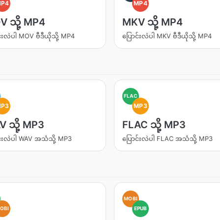
MP4
MP4
 သို့ MP4
MKV သို့ MP4
်းလဲပါ MOV ဗီဒီယိုသို့ MP4
ပြောင်းလဲပါ MKV ဗီဒီယိုသို့ MP4
FLAC
MP3
MP3
 သို့ MP3
FLAC သို့ MP3
င်းလဲပါ WAV အသံသို့ MP3
ပြောင်းလဲပါ FLAC အသံသို့ MP3
MOBI
OBI
EPUB