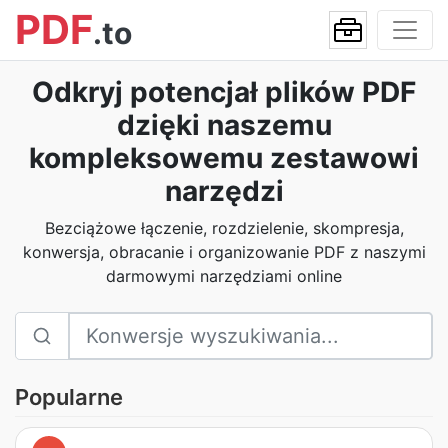
PDF
.to
Odkryj potencjał plików PDF
dzięki naszemu
kompleksowemu zestawowi
narzędzi
Bezciążowe łączenie, rozdzielenie, skompresja,
konwersja, obracanie i organizowanie PDF z naszymi
darmowymi narzędziami online
Popularne