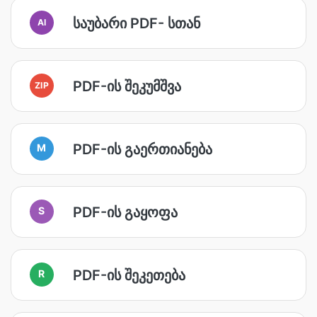
საუბარი PDF- სთან
AI
PDF-ის შეკუმშვა
ZIP
PDF-ის გაერთიანება
M
PDF-ის გაყოფა
S
PDF-ის შეკეთება
R