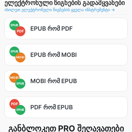
ელექტრონული წიგნების გადამყვანები
იხილეთ ელექტრონული წიგნების ყველა ინსტრუმენტი →
EPUB
EPUB რომ PDF
PDF
EPUB
EPUB რომ MOBI
MOBI
MOBI
MOBI რომ EPUB
EPUB
PDF
PDF რომ EPUB
EPUB
განბლოკეთ PRO შეღავათები