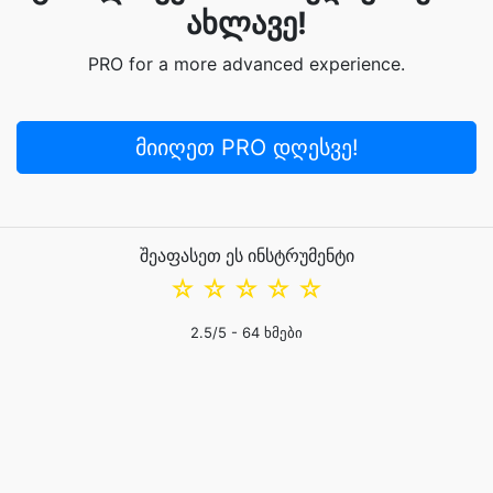
ახლავე!
PRO for a more advanced experience.
მიიღეთ PRO დღესვე!
შეაფასეთ ეს ინსტრუმენტი
☆
☆
☆
☆
☆
2.5
/5 -
64
ხმები