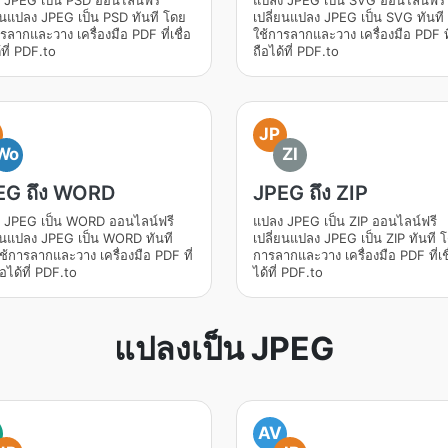
 JPEG เป็น PSD ออนไลน์ฟรี
แปลง JPEG เป็น SVG ออนไลน์ฟรี
่ยนแปลง JPEG เป็น PSD ทันที โดย
เปลี่ยนแปลง JPEG เป็น SVG ทันที
รลากและวาง เครื่องมือ PDF ที่เชื่อ
ใช้การลากและวาง เครื่องมือ PDF ที่
้ที่ PDF.to
ถือได้ที่ PDF.to
JP
Wo
ZI
EG ถึง WORD
JPEG ถึง ZIP
 JPEG เป็น WORD ออนไลน์ฟรี
แปลง JPEG เป็น ZIP ออนไลน์ฟรี
่ยนแปลง JPEG เป็น WORD ทันที
เปลี่ยนแปลง JPEG เป็น ZIP ทันที 
้การลากและวาง เครื่องมือ PDF ที่
การลากและวาง เครื่องมือ PDF ที่เชื
ถือได้ที่ PDF.to
ได้ที่ PDF.to
แปลงเป็น JPEG
AV