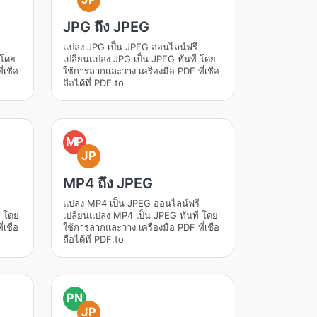
JPG ถึง JPEG
แปลง JPG เป็น JPEG ออนไลน์ฟรี
 โดย
เปลี่ยนแปลง JPG เป็น JPEG ทันที โดย
เชื่อ
ใช้การลากและวาง เครื่องมือ PDF ที่เชื่อ
ถือได้ที่ PDF.to
MP
JP
MP4 ถึง JPEG
ี
แปลง MP4 เป็น JPEG ออนไลน์ฟรี
ี โดย
เปลี่ยนแปลง MP4 เป็น JPEG ทันที โดย
เชื่อ
ใช้การลากและวาง เครื่องมือ PDF ที่เชื่อ
ถือได้ที่ PDF.to
PN
JP