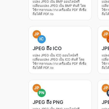
แปลง JPEG เป็น BMP ออนไลน์ฟรี
แปลง
เปลี่ยนแปลง JPEG เป็น BMP ทันที โดย
เปลี
ใช้การลากและวาง เครื่องมือ PDF ที่เชื่อ
ใช้กา
ถือได้ที่ PDF.to
ถือได
JP
JP
IC
JPEG ถึง ICO
JPE
แปลง JPEG เป็น ICO ออนไลน์ฟรี
แปลง
เปลี่ยนแปลง JPEG เป็น ICO ทันที โดย
เปลี่
ใช้การลากและวาง เครื่องมือ PDF ที่เชื่อ
ใช้กา
ถือได้ที่ PDF.to
ถือได
JP
JP
PN
JPEG ถึง PNG
JP