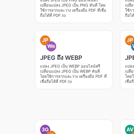
แปลง JPEG เป็น PNG ออนไลน์ฟรี
แปลง
เปลี่ยนแปลง JPEG เป็น PNG ทันที โดย
เปลี
ใช้การลากและวาง เครื่องมือ PDF ที่เชื่อ
ใช้กา
ถือได้ที่ PDF.to
ถือได
JP
JP
We
JPEG ถึง WEBP
JP
แปลง JPEG เป็น WEBP ออนไลน์ฟรี
แปลง
เปลี่ยนแปลง JPEG เป็น WEBP ทันที
เปลี
โดยใช้การลากและวาง เครื่องมือ PDF ที่
โดยใช
เชื่อถือได้ที่ PDF.to
เชื่อ
3G
AV