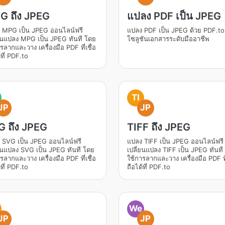
G ถึง JPEG
แปลง PDF เป็น JPEG
 MPG เป็น JPEG ออนไลน์ฟรี
แปลง PDF เป็น JPEG ด้วย PDF.to
่ยนแปลง MPG เป็น JPEG ทันที โดย
โซลูชันเอกสารระดับมืออาชีพ
รลากและวาง เครื่องมือ PDF ที่เชื่อ
้ที่ PDF.to
TI
JP
JP
G ถึง JPEG
TIFF ถึง JPEG
 SVG เป็น JPEG ออนไลน์ฟรี
แปลง TIFF เป็น JPEG ออนไลน์ฟรี
่ยนแปลง SVG เป็น JPEG ทันที โดย
เปลี่ยนแปลง TIFF เป็น JPEG ทันที
รลากและวาง เครื่องมือ PDF ที่เชื่อ
ใช้การลากและวาง เครื่องมือ PDF ที่
้ที่ PDF.to
ถือได้ที่ PDF.to
We
JP
JP