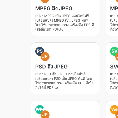
MPEG ถึง JPEG
MP
แปลง MPEG เป็น JPEG ออนไลน์ฟรี
แปลง
เปลี่ยนแปลง MPEG เป็น JPEG ทันที
เปลี
โดยใช้การลากและวาง เครื่องมือ PDF ที่
ใช้กา
เชื่อถือได้ที่ PDF.to
ถือได
PS
SV
JP
PSD ถึง JPEG
SV
แปลง PSD เป็น JPEG ออนไลน์ฟรี
แปลง
เปลี่ยนแปลง PSD เป็น JPEG ทันที โดย
เปลี
ใช้การลากและวาง เครื่องมือ PDF ที่เชื่อ
ใช้กา
ถือได้ที่ PDF.to
ถือได
WM
We
JP