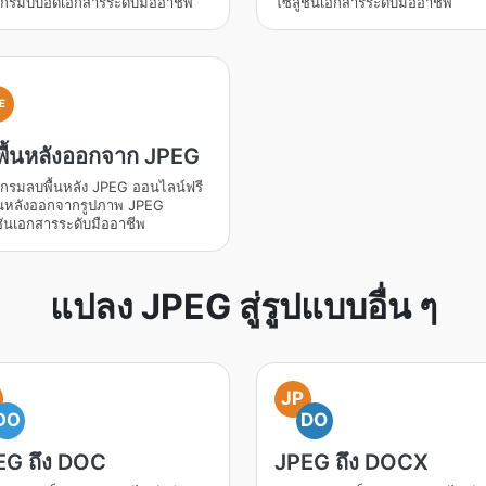
กรมบีบอัดเอกสารระดับมืออาชีพ
โซลูชันเอกสารระดับมืออาชีพ
E
พื้นหลังออกจาก JPEG
กรมลบพื้นหลัง JPEG ออนไลน์ฟรี
้นหลังออกจากรูปภาพ JPEG
ชันเอกสารระดับมืออาชีพ
แปลง JPEG สู่รูปแบบอื่น ๆ
JP
DO
DO
EG ถึง DOC
JPEG ถึง DOCX