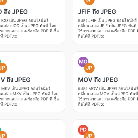
 ถึง JPEG
JFIF ถึง JPEG
 ICO เป็น JPEG ออนไลน์ฟรี
แปลง JFIF เป็น JPEG ออนไลน์ฟรี
ยนแปลง ICO เป็น JPEG ทันที โดย
เปลี่ยนแปลง JFIF เป็น JPEG ทันที
รลากและวาง เครื่องมือ PDF ที่เชื่อ
ใช้การลากและวาง เครื่องมือ PDF ที่
้ที่ PDF.to
ถือได้ที่ PDF.to
MO
JP
JP
V ถึง JPEG
MOV ถึง JPEG
 MKV เป็น JPEG ออนไลน์ฟรี
แปลง MOV เป็น JPEG ออนไลน์ฟร
่ยนแปลง MKV เป็น JPEG ทันที โดย
เปลี่ยนแปลง MOV เป็น JPEG ทันท
รลากและวาง เครื่องมือ PDF ที่เชื่อ
ใช้การลากและวาง เครื่องมือ PDF ที่
้ที่ PDF.to
ถือได้ที่ PDF.to
PD
JP
JP