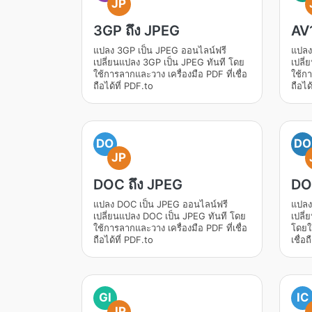
JP
3GP ถึง JPEG
AV1
แปลง 3GP เป็น JPEG ออนไลน์ฟรี
แปลง
เปลี่ยนแปลง 3GP เป็น JPEG ทันที โดย
เปลี
ใช้การลากและวาง เครื่องมือ PDF ที่เชื่อ
ใช้กา
ถือได้ที่ PDF.to
ถือได
DO
DO
JP
DOC ถึง JPEG
DO
แปลง DOC เป็น JPEG ออนไลน์ฟรี
แปลง
เปลี่ยนแปลง DOC เป็น JPEG ทันที โดย
เปลี
ใช้การลากและวาง เครื่องมือ PDF ที่เชื่อ
โดยใช
ถือได้ที่ PDF.to
เชื่อ
GI
IC
JP