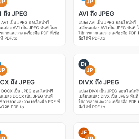
JP
JP
 ถึง JPEG
AVI ถึง JPEG
 AV1 เป็น JPEG ออนไลน์ฟรี
แปลง AVI เป็น JPEG ออนไลน์ฟรี
่ยนแปลง AV1 เป็น JPEG ทันที โดย
เปลี่ยนแปลง AVI เป็น JPEG ทันที 
รลากและวาง เครื่องมือ PDF ที่เชื่อ
ใช้การลากและวาง เครื่องมือ PDF ที่
้ที่ PDF.to
ถือได้ที่ PDF.to
Di
JP
JP
CX ถึง JPEG
DIVX ถึง JPEG
 DOCX เป็น JPEG ออนไลน์ฟรี
แปลง DIVX เป็น JPEG ออนไลน์ฟรี
่ยนแปลง DOCX เป็น JPEG ทันที
เปลี่ยนแปลง DIVX เป็น JPEG ทันท
้การลากและวาง เครื่องมือ PDF ที่
ใช้การลากและวาง เครื่องมือ PDF ที่
ถือได้ที่ PDF.to
ถือได้ที่ PDF.to
JF
JP
JP