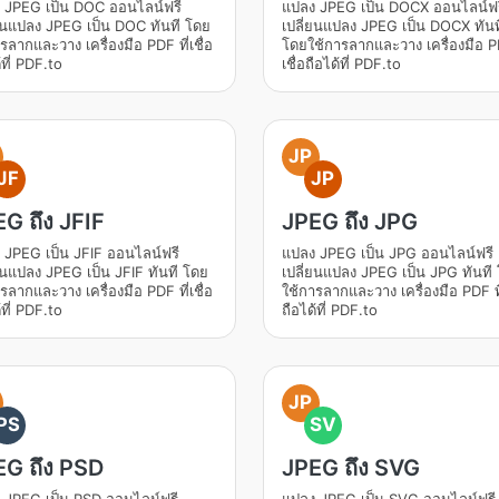
 JPEG เป็น DOC ออนไลน์ฟรี
แปลง JPEG เป็น DOCX ออนไลน์ฟร
่ยนแปลง JPEG เป็น DOC ทันที โดย
เปลี่ยนแปลง JPEG เป็น DOCX ทันท
รลากและวาง เครื่องมือ PDF ที่เชื่อ
โดยใช้การลากและวาง เครื่องมือ PD
้ที่ PDF.to
เชื่อถือได้ที่ PDF.to
JP
JF
JP
G ถึง JFIF
JPEG ถึง JPG
 JPEG เป็น JFIF ออนไลน์ฟรี
แปลง JPEG เป็น JPG ออนไลน์ฟรี
ยนแปลง JPEG เป็น JFIF ทันที โดย
เปลี่ยนแปลง JPEG เป็น JPG ทันที
รลากและวาง เครื่องมือ PDF ที่เชื่อ
ใช้การลากและวาง เครื่องมือ PDF ที่
้ที่ PDF.to
ถือได้ที่ PDF.to
JP
PS
SV
EG ถึง PSD
JPEG ถึง SVG