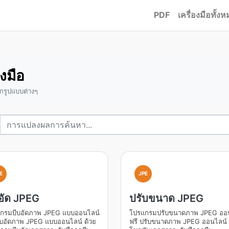
PDF
เครื่องมือทั้ง
งมือ
รูปแบบต่างๆ
E
JPE
อัด JPEG
ปรับขนาด JPEG
กรมบีบอัดภาพ JPEG แบบออนไลน์
โปรแกรมปรับขนาดภาพ JPEG ออ
บีบอัดภาพ JPEG แบบออนไลน์ ด้วย
ฟรี ปรับขนาดภาพ JPEG ออนไลน์