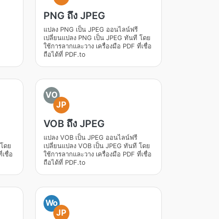
PNG ถึง JPEG
แปลง PNG เป็น JPEG ออนไลน์ฟรี
เปลี่ยนแปลง PNG เป็น JPEG ทันที โดย
ใช้การลากและวาง เครื่องมือ PDF ที่เชื่อ
ถือได้ที่ PDF.to
VO
JP
VOB ถึง JPEG
แปลง VOB เป็น JPEG ออนไลน์ฟรี
 โดย
เปลี่ยนแปลง VOB เป็น JPEG ทันที โดย
เชื่อ
ใช้การลากและวาง เครื่องมือ PDF ที่เชื่อ
ถือได้ที่ PDF.to
Wo
JP