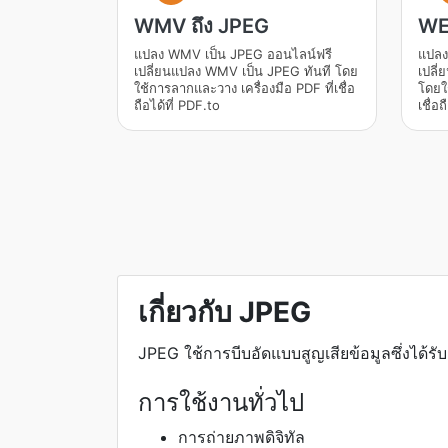
WMV ถึง JPEG
WE
แปลง WMV เป็น JPEG ออนไลน์ฟรี
แปลง
เปลี่ยนแปลง WMV เป็น JPEG ทันที โดย
เปลี
ใช้การลากและวาง เครื่องมือ PDF ที่เชื่อ
โดยใช
ถือได้ที่ PDF.to
เชื่อ
เกี่ยวกับ JPEG
JPEG ใช้การบีบอัดแบบสูญเสียข้อมูลซึ่งไ
การใช้งานทั่วไป
การถ่ายภาพดิจิทัล