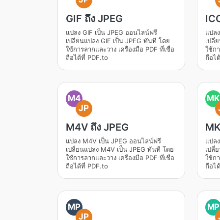
GIF ถึง JPEG
ICO
แปลง GIF เป็น JPEG ออนไลน์ฟรี
แปลง
เปลี่ยนแปลง GIF เป็น JPEG ทันที โดย
เปลี่
ใช้การลากและวาง เครื่องมือ PDF ที่เชื่อ
ใช้กา
ถือได้ที่ PDF.to
ถือได
M4
MK
JP
M4V ถึง JPEG
MK
แปลง M4V เป็น JPEG ออนไลน์ฟรี
แปลง
เปลี่ยนแปลง M4V เป็น JPEG ทันที โดย
เปลี
ใช้การลากและวาง เครื่องมือ PDF ที่เชื่อ
ใช้กา
ถือได้ที่ PDF.to
ถือได
MP
MP
JP