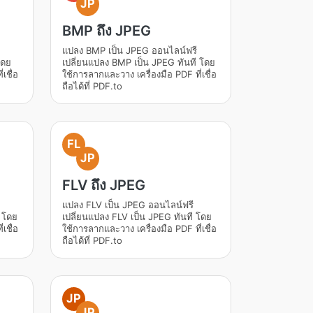
JP
BMP ถึง JPEG
แปลง BMP เป็น JPEG ออนไลน์ฟรี
โดย
เปลี่ยนแปลง BMP เป็น JPEG ทันที โดย
เชื่อ
ใช้การลากและวาง เครื่องมือ PDF ที่เชื่อ
ถือได้ที่ PDF.to
FL
JP
FLV ถึง JPEG
แปลง FLV เป็น JPEG ออนไลน์ฟรี
ี โดย
เปลี่ยนแปลง FLV เป็น JPEG ทันที โดย
เชื่อ
ใช้การลากและวาง เครื่องมือ PDF ที่เชื่อ
ถือได้ที่ PDF.to
JP
JP