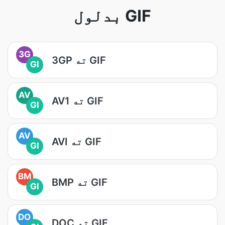
بدلول GIF
3G
3GP ته GIF
GI
AV
AV1 ته GIF
GI
AV
AVI ته GIF
GI
BM
BMP ته GIF
GI
DO
DOC ته GIF