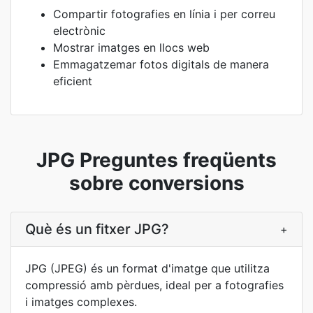
Compartir fotografies en línia i per correu
electrònic
Mostrar imatges en llocs web
Emmagatzemar fotos digitals de manera
eficient
JPG Preguntes freqüents
sobre conversions
Què és un fitxer JPG?
+
JPG (JPEG) és un format d'imatge que utilitza
compressió amb pèrdues, ideal per a fotografies
i imatges complexes.