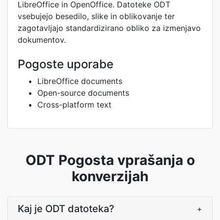
LibreOffice in OpenOffice. Datoteke ODT
vsebujejo besedilo, slike in oblikovanje ter
zagotavljajo standardizirano obliko za izmenjavo
dokumentov.
Pogoste uporabe
LibreOffice documents
Open-source documents
Cross-platform text
ODT Pogosta vprašanja o
konverzijah
Kaj je ODT datoteka?
+