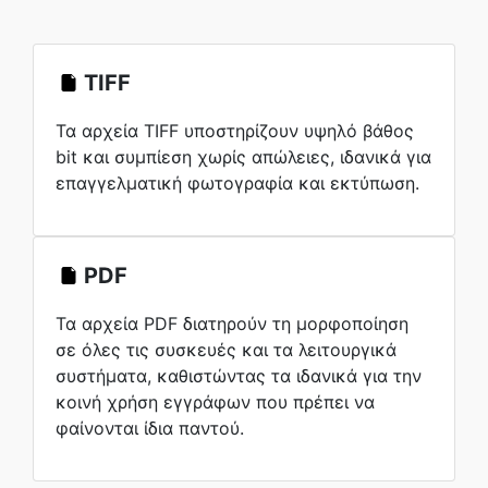
TIFF
Τα αρχεία TIFF υποστηρίζουν υψηλό βάθος
bit και συμπίεση χωρίς απώλειες, ιδανικά για
επαγγελματική φωτογραφία και εκτύπωση.
PDF
Τα αρχεία PDF διατηρούν τη μορφοποίηση
σε όλες τις συσκευές και τα λειτουργικά
συστήματα, καθιστώντας τα ιδανικά για την
κοινή χρήση εγγράφων που πρέπει να
φαίνονται ίδια παντού.