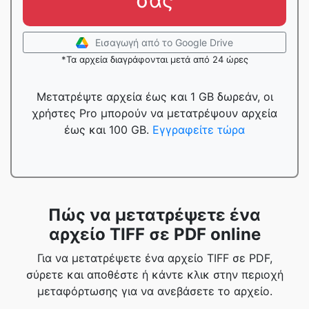
σας
Εισαγωγή από το Google Drive
*Τα αρχεία διαγράφονται μετά από 24 ώρες
Μετατρέψτε αρχεία έως και 1 GB δωρεάν, οι
χρήστες Pro μπορούν να μετατρέψουν αρχεία
έως και 100 GB.
Εγγραφείτε τώρα
Πώς να μετατρέψετε ένα
αρχείο TIFF σε PDF online
Για να μετατρέψετε ένα αρχείο TIFF σε PDF,
σύρετε και αποθέστε ή κάντε κλικ στην περιοχή
μεταφόρτωσης για να ανεβάσετε το αρχείο.