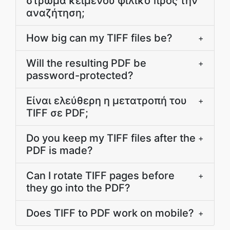
στρώμα κειμένου φιλικό προς την
αναζήτηση;
How big can my TIFF files be?
+
Will the resulting PDF be
+
password-protected?
Είναι ελεύθερη η μετατροπή του
+
TIFF σε PDF;
Do you keep my TIFF files after the
+
PDF is made?
Can I rotate TIFF pages before
+
they go into the PDF?
Does TIFF to PDF work on mobile?
+