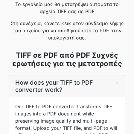
Το εργαλείο μας θα μετατρέψει αυτόματα το
αρχείο TIFF σας σε PDF
Στη συνέχεια, κάνετε κλικ στον σύνδεσμο λήψης
του αρχείου για να αποθηκεύσετε το PDF στον
υπολογιστή σας.
TIFF σε PDF από PDF Συχνές
ερωτήσεις για τις μετατροπές
How does your TIFF to PDF
+
converter work?
Our TIFF to PDF converter transforms TIFF
images into a PDF document while
preserving image quality and multi-page
format. Upload your TIFF file, and PDF.to will