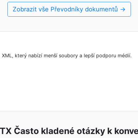
Zobrazit vše Převodníky dokumentů →
XML, který nabízí menší soubory a lepší podporu médií.
TX Často kladené otázky k konve