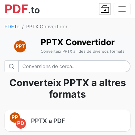
PDF
.to
PDF.to
PPTX Convertidor
PPTX Convertidor
PPT
Converteix PPTX a i des de diversos formats
Converteix PPTX a altres
formats
PP
PPTX a PDF
PD