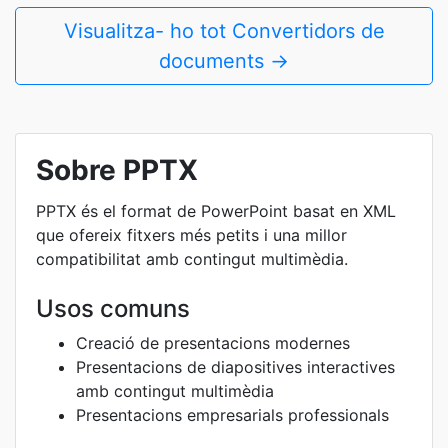
Visualitza- ho tot Convertidors de
documents →
Sobre PPTX
PPTX és el format de PowerPoint basat en XML
que ofereix fitxers més petits i una millor
compatibilitat amb contingut multimèdia.
Usos comuns
Creació de presentacions modernes
Presentacions de diapositives interactives
amb contingut multimèdia
Presentacions empresarials professionals