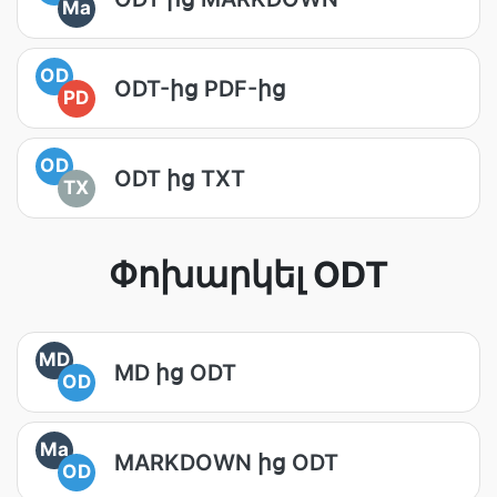
Ma
OD
ODT-ից PDF-ից
PD
OD
ODT ից TXT
TX
Փոխարկել ODT
MD
MD ից ODT
OD
Ma
MARKDOWN ից ODT
OD