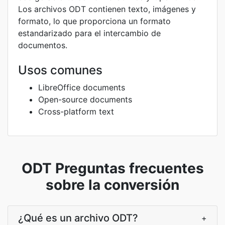
Los archivos ODT contienen texto, imágenes y
formato, lo que proporciona un formato
estandarizado para el intercambio de
documentos.
Usos comunes
LibreOffice documents
Open-source documents
Cross-platform text
ODT Preguntas frecuentes
sobre la conversión
¿Qué es un archivo ODT?
+