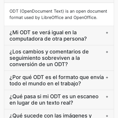
ODT (OpenDocument Text) is an open document
format used by LibreOffice and OpenOffice.
¿Mi ODT se verá igual en la
+
computadora de otra persona?
¿Los cambios y comentarios de
+
seguimiento sobreviven a la
conversión de un ODT?
¿Por qué ODT es el formato que envía
+
todo el mundo en el trabajo?
¿Qué pasa si mi ODT es un escaneo
+
en lugar de un texto real?
¿Qué sucede con las imágenes y
+