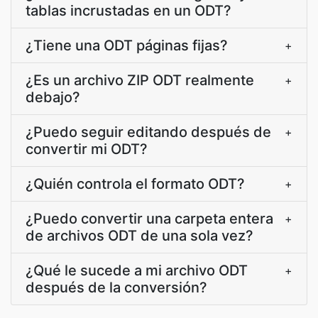
tablas incrustadas en un ODT?
¿Tiene una ODT páginas fijas?
+
¿Es un archivo ZIP ODT realmente
+
debajo?
¿Puedo seguir editando después de
+
convertir mi ODT?
¿Quién controla el formato ODT?
+
¿Puedo convertir una carpeta entera
+
de archivos ODT de una sola vez?
¿Qué le sucede a mi archivo ODT
+
después de la conversión?