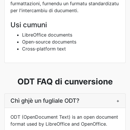
furmattazioni, furnendu un furmatu standardizatu
per l'intercambiu di ducumenti.
Usi cumuni
LibreOffice documents
Open-source documents
Cross-platform text
ODT FAQ di cunversione
Chì ghjè un fugliale ODT?
+
ODT (OpenDocument Text) is an open document
format used by LibreOffice and OpenOffice.