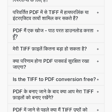
रिपरेशन्स के लिए है?
परिवर्तित PDF में से TIFF में हायपरलिंक या
+
इंटरएक्टिव तत्वों शामिल कर सकते हैं?
PDF मैं एक खोज - पाठ परत डाउनलोड करता
+
हूँ?
मेरी TIFF फ़ाइलें कितना बड़ा हो सकता है?
+
क्या परिणाम होगा PDF पासवर्ड सुरक्षित रखा
+
जाएगा?
Is the TIFF to PDF conversion free?
+
PDF के बनाए जाने के बाद क्या आप मेरा TIFF
+
फ़ाइलों को बनाए रखेंगे?
PDF में जाने से पहले क्या मैं TIFF पृष्ठों को
+