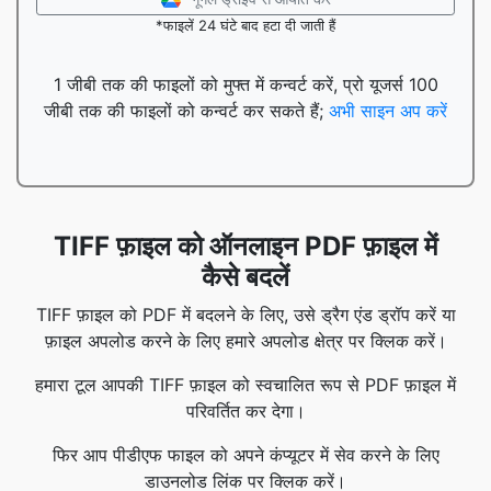
*फाइलें 24 घंटे बाद हटा दी जाती हैं
1 जीबी तक की फाइलों को मुफ्त में कन्वर्ट करें, प्रो यूजर्स 100
जीबी तक की फाइलों को कन्वर्ट कर सकते हैं;
अभी साइन अप करें
TIFF फ़ाइल को ऑनलाइन PDF फ़ाइल में
कैसे बदलें
TIFF फ़ाइल को PDF में बदलने के लिए, उसे ड्रैग एंड ड्रॉप करें या
फ़ाइल अपलोड करने के लिए हमारे अपलोड क्षेत्र पर क्लिक करें।
हमारा टूल आपकी TIFF फ़ाइल को स्वचालित रूप से PDF फ़ाइल में
परिवर्तित कर देगा।
फिर आप पीडीएफ फाइल को अपने कंप्यूटर में सेव करने के लिए
डाउनलोड लिंक पर क्लिक करें।