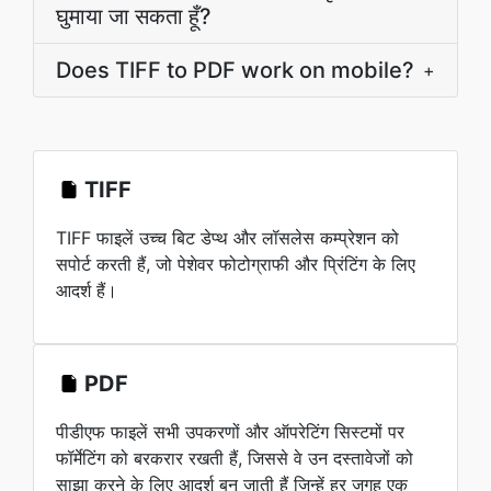
घुमाया जा सकता हूँ?
Does TIFF to PDF work on mobile?
+
TIFF
TIFF फाइलें उच्च बिट डेप्थ और लॉसलेस कम्प्रेशन को
सपोर्ट करती हैं, जो पेशेवर फोटोग्राफी और प्रिंटिंग के लिए
आदर्श हैं।
PDF
पीडीएफ फाइलें सभी उपकरणों और ऑपरेटिंग सिस्टमों पर
फॉर्मेटिंग को बरकरार रखती हैं, जिससे वे उन दस्तावेजों को
साझा करने के लिए आदर्श बन जाती हैं जिन्हें हर जगह एक