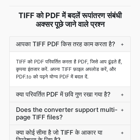
TIFF को PDF में बदलें रूपांतरण संबंधी
अक्सर पूछे जाने वाले प्रश्न
आपका TIFF PDF किस तरह काम करता है?
+
TIFF को PDF परिवर्तित करता है PDF, जिसे आप ढूंढते हैं,
कृपया इंतजार करें. अपना TIFF फ़ाइल अपलोड करें, और
PDF.to को पढ़ने योग्य PDF में बदल दें.
क्या परिवर्तित PDF में छवि गुण रखा गया है?
+
Does the converter support multi-
+
page TIFF files?
क्या कोई सीमा है जो TIFF के आकार या
+