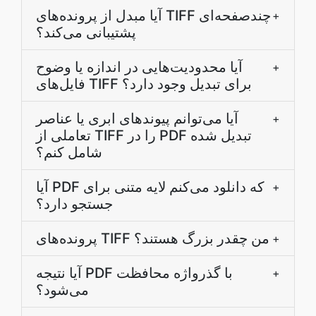
آیا مبدل از پرونده‌های TIFF چندصفحه‌ای
+
پشتیبانی می‌کند؟
آیا محدودیت‌هایی در اندازه یا وضوح
+
فایل‌های TIFF برای تبدیل وجود دارد؟
آیا می‌توانم پیوندهای ابری یا عناصر
+
تعاملی از TIFF را در PDF تبدیل شده
شامل کنم؟
آیا PDF که دانلود می‌کنم لایه متنی برای
+
جستجو دارد؟
پرونده‌های TIFF من چقدر بزرگ هستند؟
+
آیا نتیجه PDF با گذرواژه محافظت
+
می‌شود؟