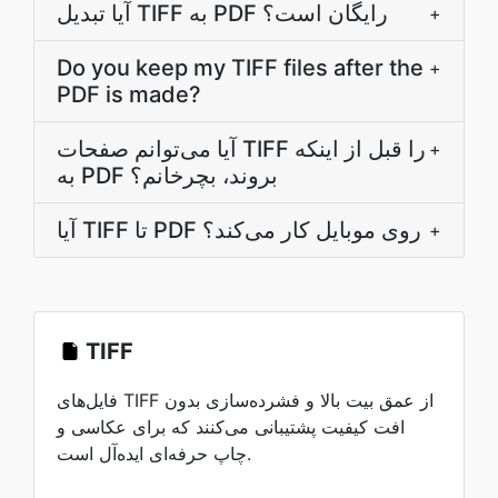
آیا تبدیل TIFF به PDF رایگان است؟
+
Do you keep my TIFF files after the
+
PDF is made?
آیا می‌توانم صفحات TIFF را قبل از اینکه
+
به PDF بروند، بچرخانم؟
آیا TIFF تا PDF روی موبایل کار می‌کند؟
+
TIFF
فایل‌های TIFF از عمق بیت بالا و فشرده‌سازی بدون
افت کیفیت پشتیبانی می‌کنند که برای عکاسی و
چاپ حرفه‌ای ایده‌آل است.