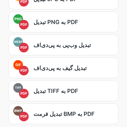
PDF
PNG
تبدیل PNG به PDF
PDF
WEBP
تبدیل وب‌پی به پی‌دی‌اف
PDF
GIF
تبدیل گیف به پی‌دی‌اف
PDF
TIFF
تبدیل TIFF به PDF
PDF
BMP
تبدیل فرمت BMP به PDF
PDF