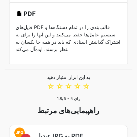
PDF
فایل‌های PDF قالب‌بندی را در تمام دستگاه‌ها و
سیستم عامل‌ها حفظ می‌کنند و این آنها را برای به
اشتراک گذاشتن اسنادی که باید در همه جا یکسان به
نظر برسند، ایده‌آل می‌کند.
به این ابزار امتیاز دهید
☆
☆
☆
☆
☆
رای
5
/5 -
1.8
راهپیمایی‌های مرتبط
JPG
تبدیل JPG به PDF