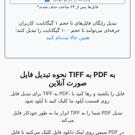
*فایل‌ها پس از ۲۴ ساعت حذف شدند
تبدیل رایگان فایل‌های تا حجم ۱ گیگابایت، کاربران
حرفه‌ای می‌توانند تا حجم ۱۰۰ گیگابایت را تبدیل کنند؛
همین حالا ثبت‌نام کنید
نحوه تبدیل فایل TIFF به PDF به
صورت آنلاین
برای تبدیل فایل TIFF به PDF، فایل را بکشید و رها کنید یا
روی قسمت آپلود ما کلیک کنید تا آپلود شود.
ابزار ما به طور خودکار فایل TIFF شما را به PDF تبدیل
می‌کند
سپس روی لینک دانلود فایل کلیک می‌کنید تا فایل PDF در