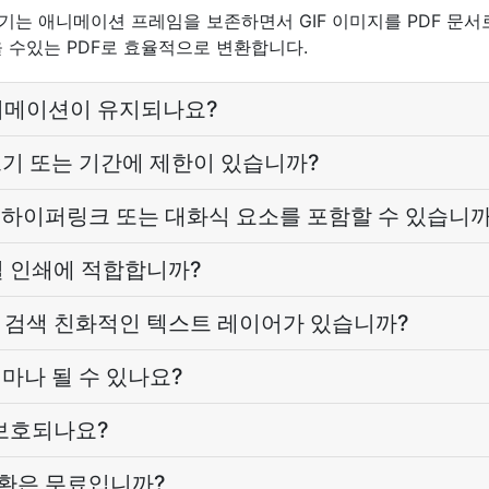
환기는 애니메이션 프레임을 보존하면서 GIF 이미지를 PDF 문서로
을 수있는 PDF로 효율적으로 변환합니다.
니메이션이 유지되나요?
 크기 또는 기간에 제한이 있습니까?
의 하이퍼링크 또는 대화식 요소를 포함할 수 있습니까
질 인쇄에 적합합니까?
 검색 친화적인 텍스트 레이어가 있습니까?
얼마나 될 수 있나요?
 보호되나요?
변환은 무료입니까?