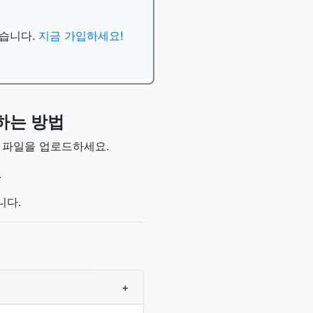
있습니다.
지금 가입하세요!
하는 방법
여 파일을 업로드하세요.
.
니다.
+