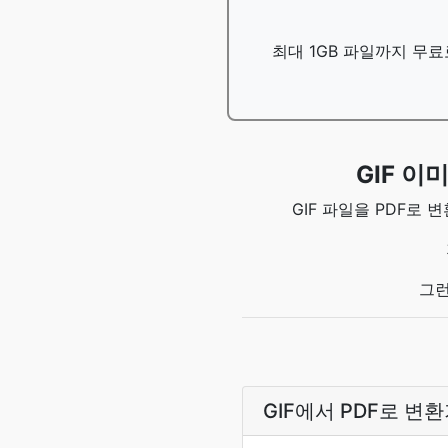
최대 1GB 파일까지 무료
GIF 
GIF 파일을 PDF로
그런
GIF에서 PDF로 