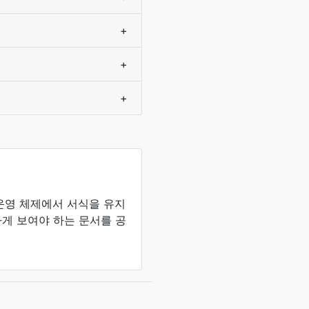
+
+
+
 운영 체제에서 서식을 유지
게 보여야 하는 문서를 공