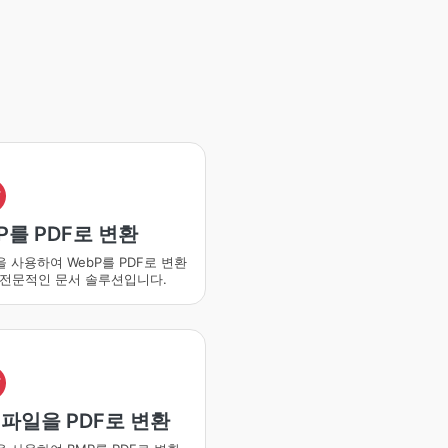
F
P를 PDF로 변환
o을 사용하여 WebP를 PDF로 변환
 전문적인 문서 솔루션입니다.
F
 파일을 PDF로 변환