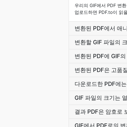
우리의 GIF에서 PDF 변
업로드하면 PDF.to이 읽
변환된 PDF에서 애
변환할 GIF 파일의
변환된 PDF에 GIF
변환된 PDF은 고품
다운로드한 PDF에는
GIF 파일의 크기는 
결과 PDF은 암호로
GIF에서 PDF로의 