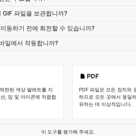
 GIF 파일을 보관합니까?
로 이동하기 전에 회전할 수 있습니까?
 모바일에서 작동합니까?
PDF
 제한된 색상 팔레트를 지
PDF 파일은 모든 장치와
, 밈 및 아이콘에 적합합
하므로 모든 곳에서 동일하
유하는 데 이상적입니다.
이 도구를 평가해 주세요.