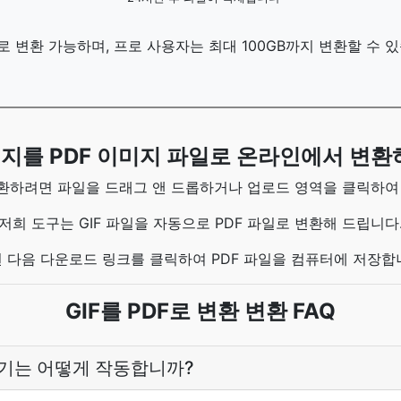
로 변환 가능하며, 프로 사용자는 최대 100GB까지 변환할 수 
이미지를 PDF 이미지 파일로 온라인에서 변환
 변환하려면 파일을 드래그 앤 드롭하거나 업로드 영역을 클릭하
저희 도구는 GIF 파일을 자동으로 PDF 파일로 변환해 드립니다
 다음 다운로드 링크를 클릭하여 PDF 파일을 컴퓨터에 저장합
GIF를 PDF로 변환 변환 FAQ
변환기는 어떻게 작동합니까?