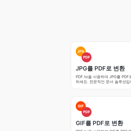
JPG
PDF
JPG를 PDF로 변환
PDF.to을 사용하여 JPG를 PDF
하세요. 전문적인 문서 솔루션입
GIF
PDF
GIF를 PDF로 변환