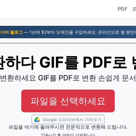
PDF
이버 블로그
— 1년에 $2부터 도메인을 구입하세요. 온라인으로 몇 분만
하다 GIF를 PDF로
변환하세요 GIF를 PDF로 변환 손쉽게 문
파일을 선택하세요
Google 드라이브에서 가져오기
파일을 여기에 올려주시면 전문적으로 변환해 드립니다.
*24시간 후 파일이 삭제됩니다