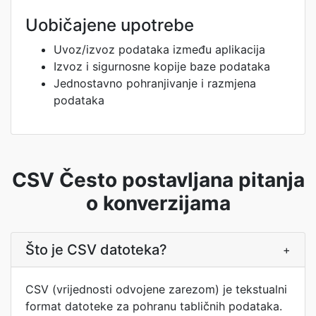
Uobičajene upotrebe
Uvoz/izvoz podataka između aplikacija
Izvoz i sigurnosne kopije baze podataka
Jednostavno pohranjivanje i razmjena
podataka
CSV Često postavljana pitanja
o konverzijama
Što je CSV datoteka?
+
CSV (vrijednosti odvojene zarezom) je tekstualni
format datoteke za pohranu tabličnih podataka.