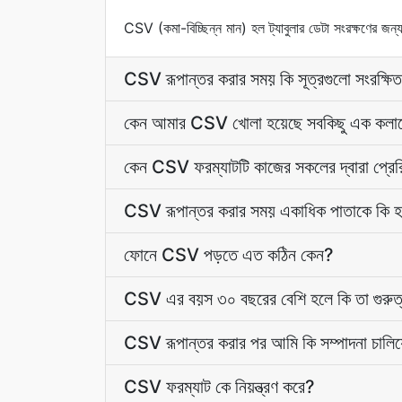
CSV (কমা-বিচ্ছিন্ন মান) হল ট্যাবুলার ডেটা সংরক্ষণের জন্য
CSV রূপান্তর করার সময় কি সূত্রগুলো সংরক্ষি
কেন আমার CSV খোলা হয়েছে সবকিছু এক কলাম
কেন CSV ফরম্যাটটি কাজের সকলের দ্বারা প্রে
CSV রূপান্তর করার সময় একাধিক পাতাকে কি 
ফোনে CSV পড়তে এত কঠিন কেন?
CSV এর বয়স ৩০ বছরের বেশি হলে কি তা গুরুত্ব
CSV রূপান্তর করার পর আমি কি সম্পাদনা চালিয়
CSV ফরম্যাট কে নিয়ন্ত্রণ করে?