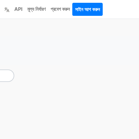
API
মূল্য নির্ধারণ
প্রবেশ করুন
সাইন আপ করুন