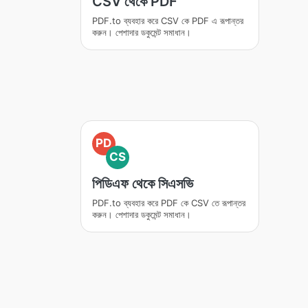
CSV থেকে PDF
PDF.to ব্যবহার করে CSV কে PDF এ রূপান্তর
করুন। পেশাদার ডকুমেন্ট সমাধান।
PD
CS
পিডিএফ থেকে সিএসভি
PDF.to ব্যবহার করে PDF কে CSV তে রূপান্তর
করুন। পেশাদার ডকুমেন্ট সমাধান।