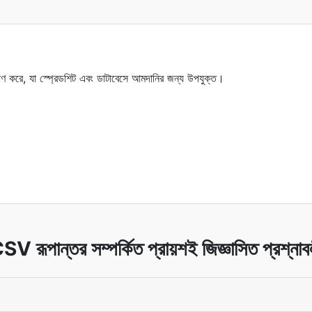
ষণ করে, যা স্প্রেডশিট এবং ডাটাবেসে আমদানির জন্য উপযুক্ত।
SV রূপান্তর সম্পর্কিত প্রায়শই জিজ্ঞাসিত প্রশ্নাব