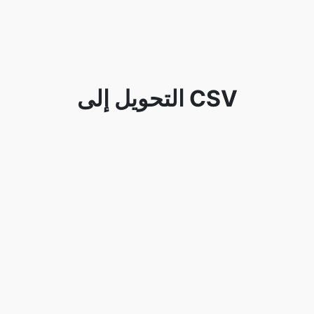
التحويل إلى CSV