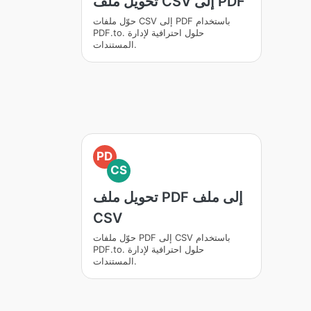
تحويل ملف CSV إلى PDF
حوّل ملفات CSV إلى PDF باستخدام
PDF.to. حلول احترافية لإدارة
المستندات.
PD
CS
تحويل ملف PDF إلى ملف
CSV
حوّل ملفات PDF إلى CSV باستخدام
PDF.to. حلول احترافية لإدارة
المستندات.