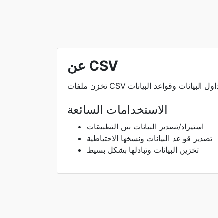
عن CSV
الاستخدامات الشائعة
استيراد/تصدير البيانات بين التطبيقات
تصدير قواعد البيانات ونسخها الاحتياطية
تخزين البيانات وتبادلها بشكل بسيط