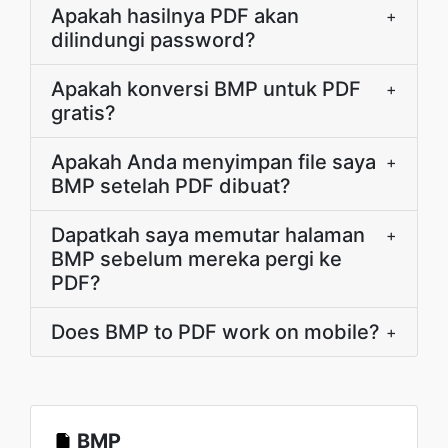
Apakah hasilnya PDF akan
+
dilindungi password?
Apakah konversi BMP untuk PDF
+
gratis?
Apakah Anda menyimpan file saya
+
BMP setelah PDF dibuat?
Dapatkah saya memutar halaman
+
BMP sebelum mereka pergi ke
PDF?
Does BMP to PDF work on mobile?
+
BMP