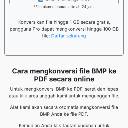
*File akan dihapus setelah 24 jam.
Konversikan file hingga 1 GB secara gratis,
pengguna Pro dapat mengkonversi hingga 100 GB
file;
Daftar sekarang
Cara mengkonversi file BMP ke
PDF secara online
Untuk mengkonversi BMP ke PDF, seret dan lepas
atau klik area unggah kami untuk mengunggah file.
Alat kami akan secara otomatis mengkonversi file
BMP Anda ke file PDF.
Kemudian Anda klik tautan unduhan untuk