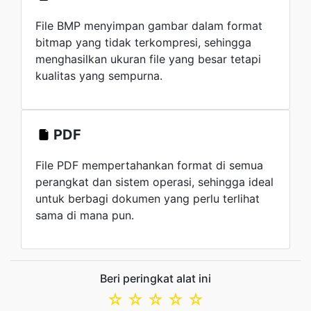
File BMP menyimpan gambar dalam format
bitmap yang tidak terkompresi, sehingga
menghasilkan ukuran file yang besar tetapi
kualitas yang sempurna.
PDF
File PDF mempertahankan format di semua
perangkat dan sistem operasi, sehingga ideal
untuk berbagi dokumen yang perlu terlihat
sama di mana pun.
Beri peringkat alat ini
☆
☆
☆
☆
☆