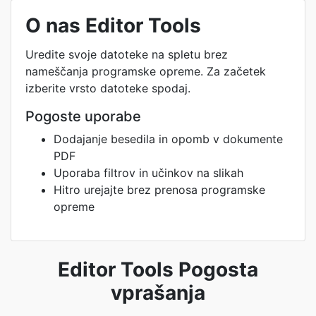
O nas Editor Tools
Uredite svoje datoteke na spletu brez
nameščanja programske opreme. Za začetek
izberite vrsto datoteke spodaj.
Pogoste uporabe
Dodajanje besedila in opomb v dokumente
PDF
Uporaba filtrov in učinkov na slikah
Hitro urejajte brez prenosa programske
opreme
Editor Tools Pogosta
vprašanja