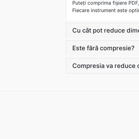
Puteți comprima fișiere PDF
Fiecare instrument este opti
Cu cât pot reduce dime
Este fără compresie?
Compresia va reduce c