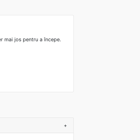
ier mai jos pentru a începe.
+