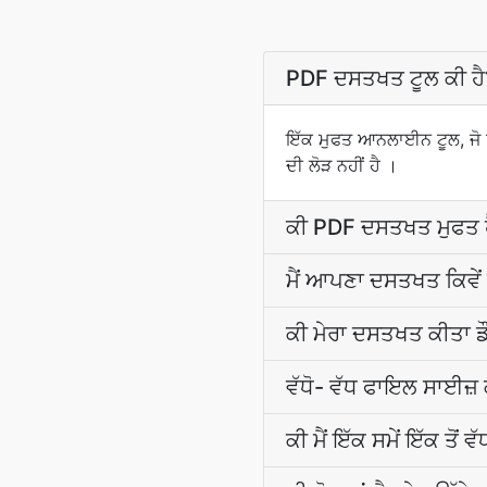
PDF ਦਸਤਖਤ ਟੂਲ ਕੀ ਹੈ
ਇੱਕ ਮੁਫਤ ਆਨਲਾਈਨ ਟੂਲ, ਜੋ 
ਦੀ ਲੋੜ ਨਹੀਂ ਹੈ ।
ਕੀ PDF ਦਸਤਖਤ ਮੁਫਤ 
ਮੈਂ ਆਪਣਾ ਦਸਤਖਤ ਕਿਵੇਂ
ਕੀ ਮੇਰਾ ਦਸਤਖਤ ਕੀਤਾ ਡੌਕ
ਵੱਧੋ- ਵੱਧ ਫਾਇਲ ਸਾਈਜ਼ 
ਕੀ ਮੈਂ ਇੱਕ ਸਮੇਂ ਇੱਕ ਤੋਂ 