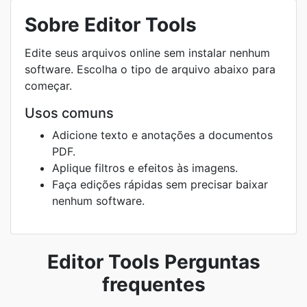
Sobre Editor Tools
Edite seus arquivos online sem instalar nenhum
software. Escolha o tipo de arquivo abaixo para
começar.
Usos comuns
Adicione texto e anotações a documentos
PDF.
Aplique filtros e efeitos às imagens.
Faça edições rápidas sem precisar baixar
nenhum software.
Editor Tools Perguntas
frequentes