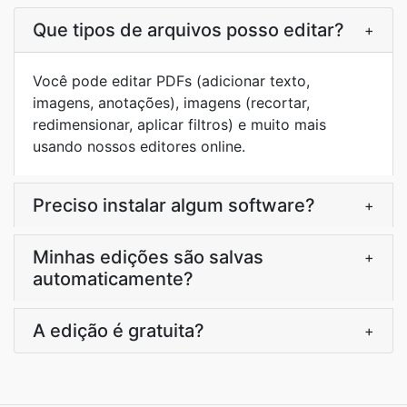
Que tipos de arquivos posso editar?
+
Você pode editar PDFs (adicionar texto,
imagens, anotações), imagens (recortar,
redimensionar, aplicar filtros) e muito mais
usando nossos editores online.
Preciso instalar algum software?
+
Minhas edições são salvas
+
automaticamente?
A edição é gratuita?
+