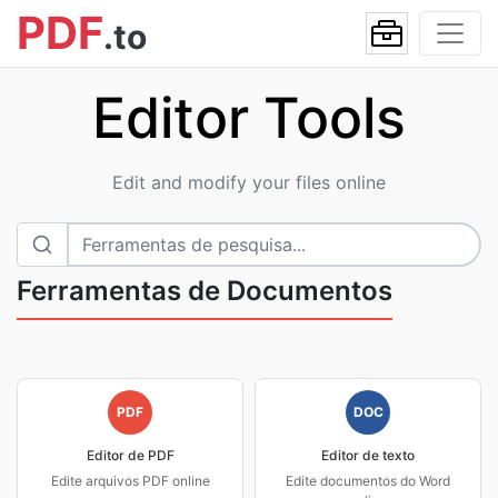
PDF
.to
Editor Tools
Edit and modify your files online
Ferramentas de Documentos
PDF
DOC
Editor de PDF
Editor de texto
Edite arquivos PDF online
Edite documentos do Word