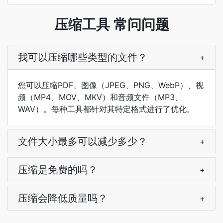
压缩工具 常问问题
我可以压缩哪些类型的文件？
+
您可以压缩PDF、图像（JPEG、PNG、WebP）、视
频（MP4、MOV、MKV）和音频文件（MP3、
WAV）。每种工具都针对其特定格式进行了优化。
文件大小最多可以减少多少？
+
压缩是免费的吗？
+
压缩会降低质量吗？
+