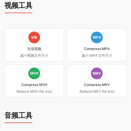
视频工具
VID
MP4
压缩视频
Compress MP4
减小视频文件大小
减小 MP4 文件大小
MOV
MKV
Compress MOV
Compress MKV
Reduce MOV file size
Reduce MKV file size
音频工具