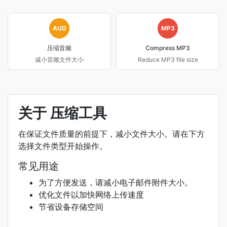
AUD
MP3
压缩音频
Compress MP3
减小音频文件大小
Reduce MP3 file size
关于 压缩工具
在保证文件质量的前提下，减小文件大小。请在下方
选择文件类型开始操作。
常见用途
为了方便发送，请减小电子邮件附件大小。
优化文件以加快网络上传速度
节省设备存储空间