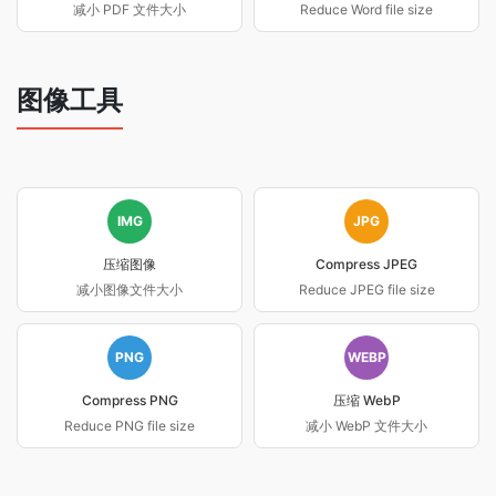
减小 PDF 文件大小
Reduce Word file size
图像工具
IMG
JPG
压缩图像
Compress JPEG
减小图像文件大小
Reduce JPEG file size
PNG
WEBP
Compress PNG
压缩 WebP
Reduce PNG file size
减小 WebP 文件大小