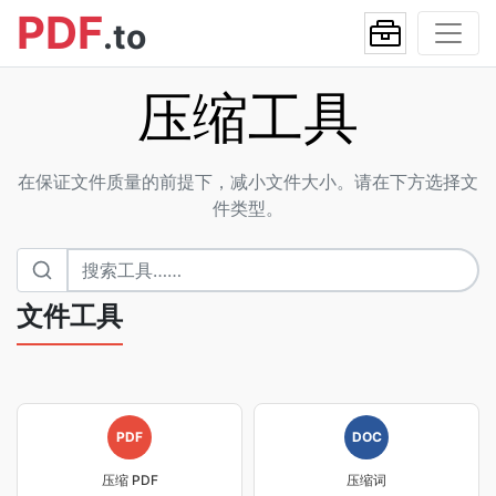
PDF
.to
压缩工具
在保证文件质量的前提下，减小文件大小。请在下方选择文
件类型。
文件工具
PDF
DOC
压缩 PDF
压缩词