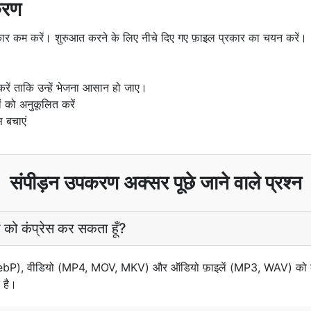
पकरण
कार कम करें। शुरुआत करने के लिए नीचे दिए गए फ़ाइल प्रकार का चयन करें।
ें ताकि उन्हें भेजना आसान हो जाए।
ं को अनुकूलित करें
स बचाएं
संपीड़न उपकरण अक्सर पूछे जाने वाले प्रश्न
 को कंप्रेस कर सकता हूँ?
), वीडियो (MP4, MOV, MKV) और ऑडियो फ़ाइलें (MP3, WAV) को कंप्रे
त है।