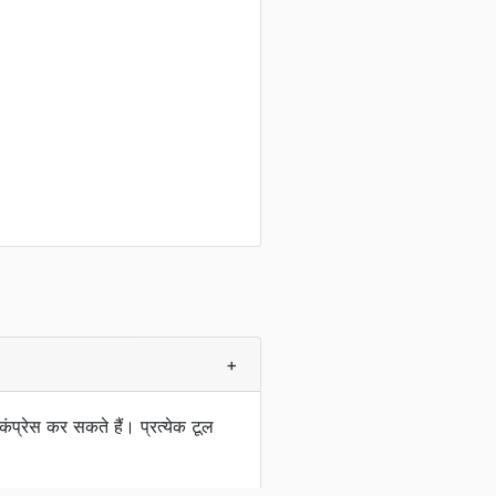
+
स कर सकते हैं। प्रत्येक टूल