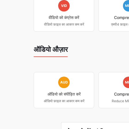
VID
M
वीडियो को कंप्रेस करें
Compre
वीडियो फ़ाइल का आकार कम करें
एमपी4 फ़ाइल 
ऑडियो औज़ार
AUD
M
ऑडियो को संपीड़ित करें
Compre
ऑडियो फ़ाइल का आकार कम करें
Reduce MP3