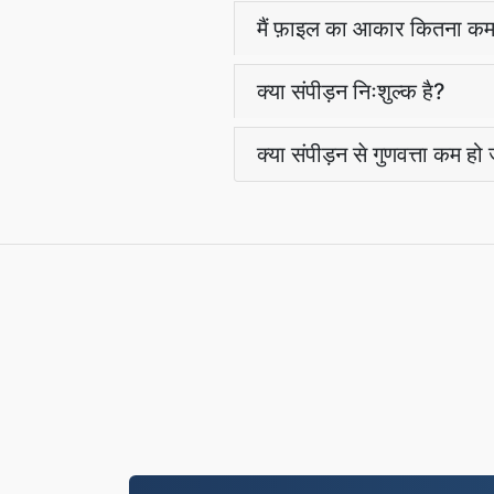
मैं फ़ाइल का आकार कितना कम
क्या संपीड़न निःशुल्क है?
क्या संपीड़न से गुणवत्ता कम हो