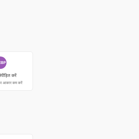
EBP
ंपीड़ित करें
ा आकार कम करें