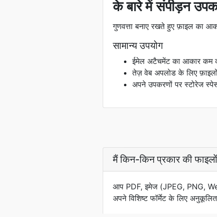
के बारे में संपीड़न उ
गुणवत्ता बनाए रखते हुए फ़ाइल का आ
सामान्य उपयोग
ईमेल अटैचमेंट का आकार कम कर
तेज़ वेब अपलोड के लिए फ़ाइलो
अपने उपकरणों पर स्टोरेज स्पे
मैं किन-किन प्रकार की फाइलों
आप PDF, इमेज (JPEG, PNG, WebP
अपने विशिष्ट फॉर्मेट के लिए अनुकूलि