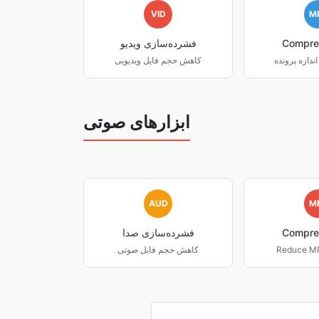
VID
M
Compre
فشرده‌سازی ویدیو
کاهش حجم فایل ویدیویی
ابزارهای صوتی
AUD
M
Compre
فشرده‌سازی صدا
Reduce MP3
کاهش حجم فایل صوتی