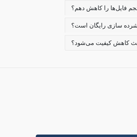
جم فایل‌ها را کاهش دهم؟
فشرده سازی رایگان است؟
عث کاهش کیفیت می‌شود؟