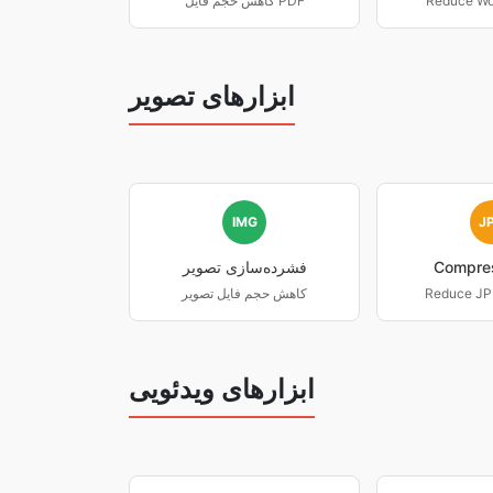
Reduce Wor
کاهش حجم فایل PDF
ابزارهای تصویر
IMG
J
Compre
فشرده‌سازی تصویر
Reduce JPE
کاهش حجم فایل تصویر
ابزارهای ویدئویی