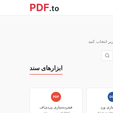
PDF
.to
ابزارهای سند
PDF
D
ازی ورد
فشرده‌سازی پی‌دی‌اف