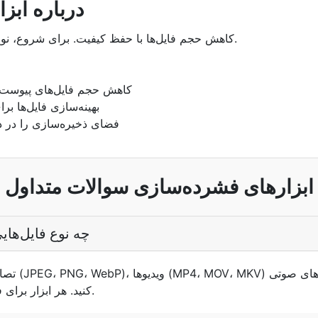
درباره ابز
کاهش حجم فایل‌ها با حفظ کیفیت. برای شروع، نوع فایل خود را در زیر انتخاب کنید.
کاهش حجم فایل‌های پیوست ا
بهینه‌سازی فایل‌ها بر
فضای ذخیره‌سازی را در دس
ابزارهای فشرده‌سازی سوالات متداول
چه نوع فایل‌های
کنید. هر ابزار برای فرمت خاص خود بهینه شده است.