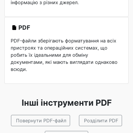
інформацію з різних джерел.
PDF
PDF-файли зберігають форматування на всіх
пристроях та операційних системах, що
робить їх ідеальними для обміну
документами, які мають виглядати однаково
всюди.
Інші інструменти PDF
Повернути PDF-файл
Розділити PDF