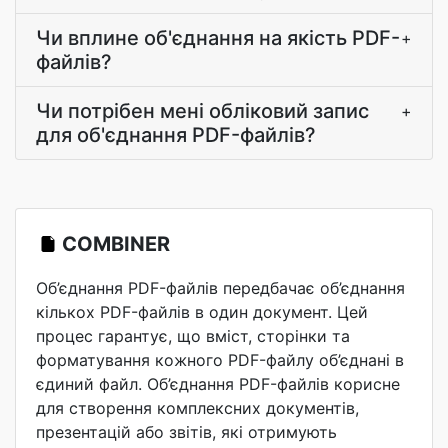
Чи вплине об'єднання на якість PDF-
+
файлів?
Чи потрібен мені обліковий запис
+
для об'єднання PDF-файлів?
COMBINER
Об’єднання PDF-файлів передбачає об’єднання
кількох PDF-файлів в один документ. Цей
процес гарантує, що вміст, сторінки та
форматування кожного PDF-файлу об’єднані в
єдиний файл. Об’єднання PDF-файлів корисне
для створення комплексних документів,
презентацій або звітів, які отримують