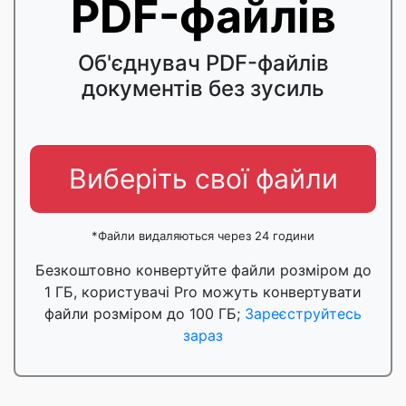
PDF-файлів
Об'єднувач PDF-файлів
документів без зусиль
Виберіть свої файли
*Файли видаляються через 24 години
Безкоштовно конвертуйте файли розміром до
1 ГБ, користувачі Pro можуть конвертувати
файли розміром до 100 ГБ;
Зареєструйтесь
зараз