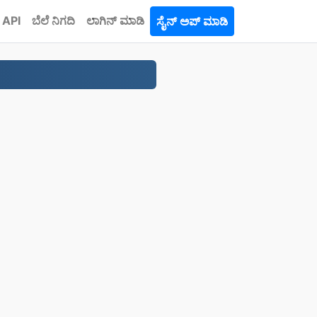
API
ಬೆಲೆ ನಿಗದಿ
ಲಾಗಿನ್ ಮಾಡಿ
ಸೈನ್ ಅಪ್ ಮಾಡಿ