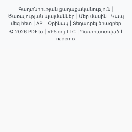
Գաղտնիության քաղաքականություն
|
Ծառայության պայմաններ
|
Մեր մասին
|
Կապ
մեզ հետ
|
API
|
Օրինակ
|
Տեղադրել ծրագրեր
© 2026 PDF.to
|
VPS.org
LLC | Պատրաստված է
nadermx