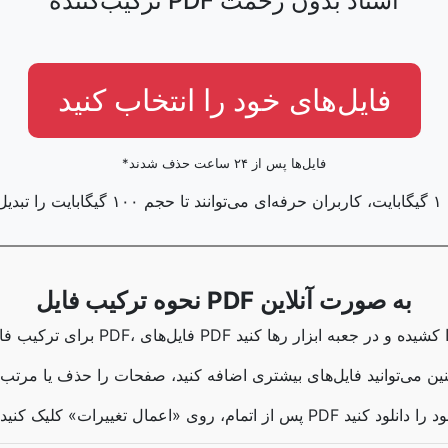
ترکیب‌کننده PDF اسناد بدون زحمت
فایل‌های خود را انتخاب کنید
*فایل‌ها پس از ۲۴ ساعت حذف شدند
ند؛
نحوه ترکیب فایل PDF به صورت آنلاین