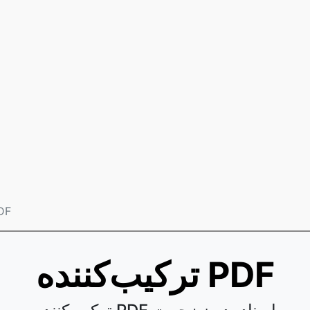
ترکیب‌ک
ترکیب‌کننده PDF