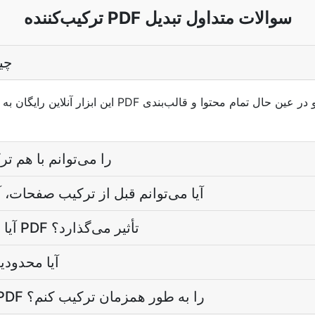
ترکیب‌کننده PDF سوالات متداول تبدیل
ترکیب 
این ابزار آنلاین رایگان به شما امکان می‌دهد چندین فایل F
چند فایل PDF را می‌توانم با 
آیا می‌توانم قبل از ترکیب صفحات، آ
آیا ترکیب کردن روی کیفیت PDF تأثیر می‌گذارد؟
آیا محدودی
آیا می‌توانم چندین فایل PDF را به طور همزمان ترکیب کنم؟