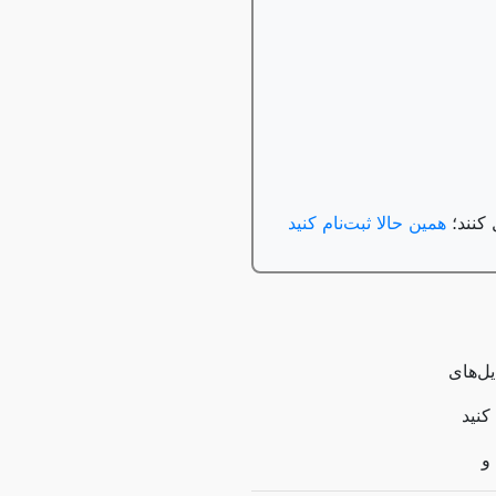
همین حالا ثبت‌نام کنید