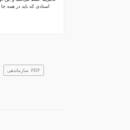
اسنادی که باید در همه جا 
سازماندهی PDF