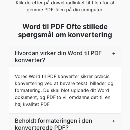
Klik derefter på downloadlinket til filen for at
gemme PDF-filen på din computer.
Word til PDF Ofte stillede
spørgsmål om konvertering
Hvordan virker din Word til PDF
+
konverter?
Vores Word til PDF konverter sikrer præcis
konvertering ved at bevare tekst, billeder og
formatering. Du skal blot uploade dit Word
dokument, og PDF.to vil omdanne det til en
høj kvalitet PDF.
Beholdt formateringen i den
+
konverterede PDF?