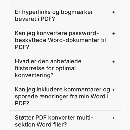
Er hyperlinks og bogmærker
+
bevaret i PDF?
Kan jeg konvertere password-
+
beskyttede Word-dokumenter til
PDF?
Hvad er den anbefalede
+
filstørrelse for optimal
konvertering?
Kan jeg inkludere kommentarer og
+
sporede ændringer fra min Word i
PDF?
Støtter PDF konverter multi-
+
sektion Word filer?