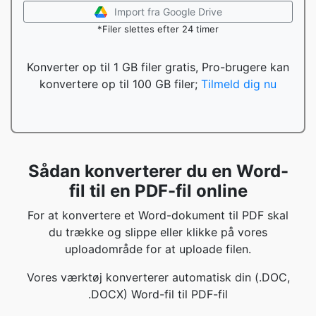
Import fra Google Drive
*Filer slettes efter 24 timer
Konverter op til 1 GB filer gratis, Pro-brugere kan
konvertere op til 100 GB filer;
Tilmeld dig nu
Sådan konverterer du en Word-
fil til en PDF-fil online
For at konvertere et Word-dokument til PDF skal
du trække og slippe eller klikke på vores
uploadområde for at uploade filen.
Vores værktøj konverterer automatisk din (.DOC,
.DOCX) Word-fil til PDF-fil