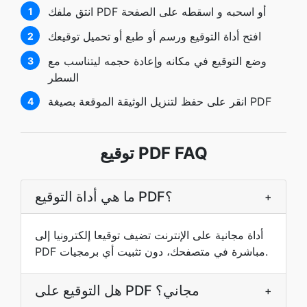
انتق ملفك PDF أو اسحبه و اسقطه على الصفحة
1
افتح أداة التوقيع ورسم أو طبع أو تحميل توقيعك
2
وضع التوقيع في مكانه وإعادة حجمه ليتناسب مع
3
السطر
انقر على حفظ لتنزيل الوثيقة الموقعة بصيغة PDF
4
توقيع PDF FAQ
ما هي أداة التوقيع PDF؟
+
أداة مجانية على الإنترنت تضيف توقيعا إلكترونيا إلى
PDF مباشرة في متصفحك، دون تثبيت أي برمجيات.
هل التوقيع على PDF مجاني؟
+