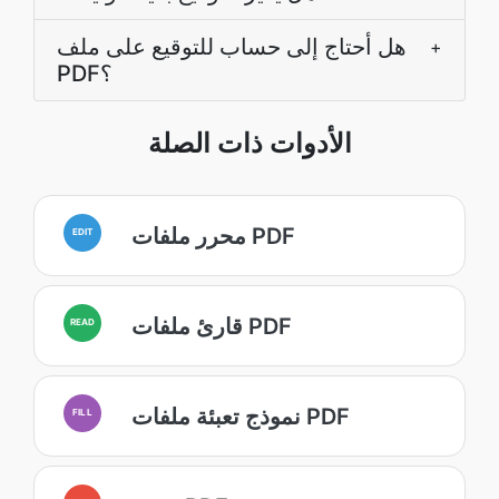
هل أحتاج إلى حساب للتوقيع على ملف
+
PDF؟
الأدوات ذات الصلة
محرر ملفات PDF
EDIT
قارئ ملفات PDF
READ
نموذج تعبئة ملفات PDF
FILL