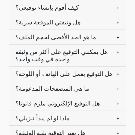
كيف أقوم بإنشاء توقيعي؟
+
هل وثيقتي الموقعة سرية؟
+
ما هو الحد الأقصى لحجم الملف؟
+
هل يمكنني التوقيع على أكثر من وثيقة
+
واحدة في وقت واحد؟
هل التوقيع يعمل على الهاتف أو اللوحة؟
+
ما هي المتصفحات المدعومة؟
+
هل التوقيع الإلكتروني ملزم قانونا؟
+
ماذا لو لم يبدأ تنزيلي؟
+
هل يغير التوقيع بقية الوثيقة؟
+