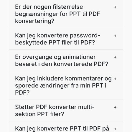
Er der nogen filstørrelse
+
begrænsninger for PPT til PDF
konvertering?
Kan jeg konvertere password-
+
beskyttede PPT filer til PDF?
Er overgange og animationer
+
bevaret i den konverterede PDF?
Kan jeg inkludere kommentarer og
+
sporede ændringer fra min PPT i
PDF?
Støtter PDF konverter multi-
+
sektion PPT filer?
Kan jeg konvertere PPT til PDF på
+