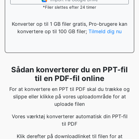
*Filer slettes efter 24 timer
Konverter op til 1 GB filer gratis, Pro-brugere kan
konvertere op til 100 GB filer;
Tilmeld dig nu
Sådan konverterer du en PPT-fil
til en PDF-fil online
For at konvertere en PPT til PDF skal du trække og
slippe eller klikke på vores uploadområde for at
uploade filen
Vores værktøj konverterer automatisk din PPT-fil
til PDF
Klik derefter på downloadlinket til filen for at