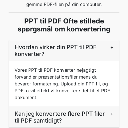
gemme PDF-filen på din computer.
PPT til PDF Ofte stillede
spørgsmål om konvertering
Hvordan virker din PPT til PDF
+
konverter?
Vores PPT til PDF konverter nøjagtigt
forvandler præsentationsfiler mens du
bevarer formatering. Upload din PPT fil, og
PDF.to vil effektivt konvertere det til et PDF
dokument.
Kan jeg konvertere flere PPT filer
+
til PDF samtidigt?