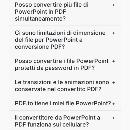
Posso convertire più file di
+
PowerPoint in PDF
simultaneamente?
Ci sono limitazioni di dimensione
+
del file per PowerPoint a
conversione PDF?
Posso convertire i file PowerPoint
+
protetti da password in PDF?
Le transizioni e le animazioni sono
+
conservate nel convertito PDF?
PDF.to tiene i miei file PowerPoint?
+
Il convertitore da PowerPoint a
+
PDF funziona sul cellulare?