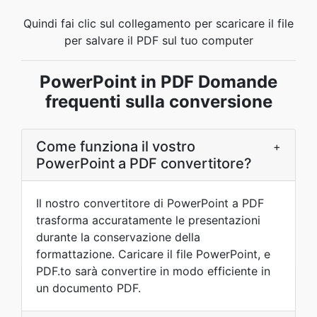
Quindi fai clic sul collegamento per scaricare il file
per salvare il PDF sul tuo computer
PowerPoint in PDF Domande
frequenti sulla conversione
Come funziona il vostro
+
PowerPoint a PDF convertitore?
Il nostro convertitore di PowerPoint a PDF
trasforma accuratamente le presentazioni
durante la conservazione della
formattazione. Caricare il file PowerPoint, e
PDF.to sarà convertire in modo efficiente in
un documento PDF.