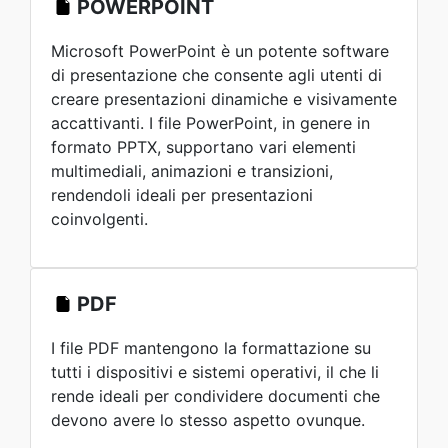
POWERPOINT
Microsoft PowerPoint è un potente software
di presentazione che consente agli utenti di
creare presentazioni dinamiche e visivamente
accattivanti. I file PowerPoint, in genere in
formato PPTX, supportano vari elementi
multimediali, animazioni e transizioni,
rendendoli ideali per presentazioni
coinvolgenti.
PDF
I file PDF mantengono la formattazione su
tutti i dispositivi e sistemi operativi, il che li
rende ideali per condividere documenti che
devono avere lo stesso aspetto ovunque.