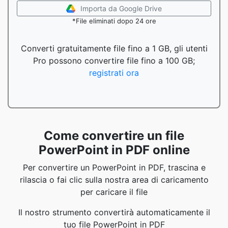
Importa da Google Drive
*File eliminati dopo 24 ore
Converti gratuitamente file fino a 1 GB, gli utenti
Pro possono convertire file fino a 100 GB;
registrati ora
Come convertire un file
PowerPoint in PDF online
Per convertire un PowerPoint in PDF, trascina e
rilascia o fai clic sulla nostra area di caricamento
per caricare il file
Il nostro strumento convertirà automaticamente il
tuo file PowerPoint in PDF