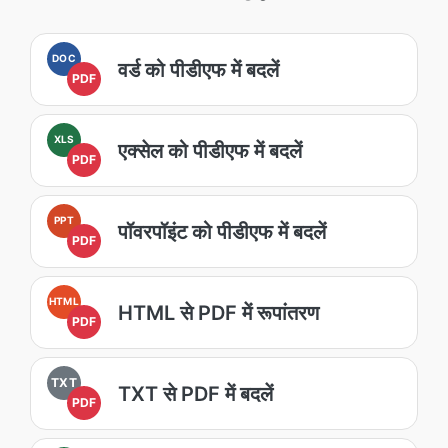
DOC
वर्ड को पीडीएफ में बदलें
PDF
XLS
एक्सेल को पीडीएफ में बदलें
PDF
PPT
पॉवरपॉइंट को पीडीएफ में बदलें
PDF
HTML
HTML से PDF में रूपांतरण
PDF
TXT
TXT से PDF में बदलें
PDF