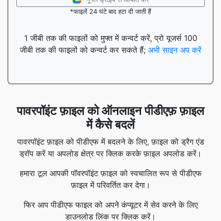
*फाइलें 24 घंटे बाद हटा दी जाती हैं
1 जीबी तक की फाइलों को मुफ्त में कन्वर्ट करें, प्रो यूजर्स 100
जीबी तक की फाइलों को कन्वर्ट कर सकते हैं;
अभी साइन अप करें
पावरपॉइंट फ़ाइल को ऑनलाइन पीडीएफ़ फ़ाइल
में कैसे बदलें
पावरपॉइंट फ़ाइल को पीडीएफ में बदलने के लिए, फ़ाइल को ड्रैग एंड
ड्रॉप करें या अपलोड क्षेत्र पर क्लिक करके फ़ाइल अपलोड करें।
हमारा टूल आपकी पॉवरपॉइंट फ़ाइल को स्वचालित रूप से पीडीएफ
फ़ाइल में परिवर्तित कर देगा।
फिर आप पीडीएफ फाइल को अपने कंप्यूटर में सेव करने के लिए
डाउनलोड लिंक पर क्लिक करें।