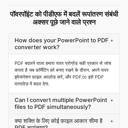
पॉवरपॉइंट को पीडीएफ में बदलें रूपांतरण संबंधी
अक्सर पूछे जाने वाले प्रश्न
How does your PowerPoint to PDF
+
converter work?
PDF बदलने वाला हमारा पावर प्रोग्रेड सही प्रकार से जांच
करता है जब फ़ॉर्मेटिंग को बनाए रखने के दौरान. अपने पावर
इमेजारेशन फ़ाइल अपलोड करें, और PDF.to इसे PDF
दस्तावेज़ में बदल देगा.
Can I convert multiple PowerPoint
+
files to PDF simultaneously?
क्या शक्‍ति के लिए कोई फ़ाइल आकार सीमा है
+
PDF रूपांतरण?