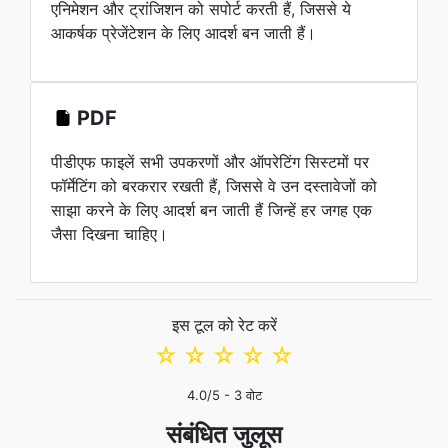
एनिमेशन और ट्रांजिशन को सपोर्ट करती हैं, जिससे ये
आकर्षक प्रेजेंटेशन के लिए आदर्श बन जाती हैं।
PDF
पीडीएफ फाइलें सभी उपकरणों और ऑपरेटिंग सिस्टमों पर
फॉर्मेटिंग को बरकरार रखती हैं, जिससे वे उन दस्तावेजों को
साझा करने के लिए आदर्श बन जाती हैं जिन्हें हर जगह एक
जैसा दिखना चाहिए।
इस टूल को रेट करें
☆
☆
☆
☆
☆
4.0
/5 -
3
वोट
संबंधित जुलूस