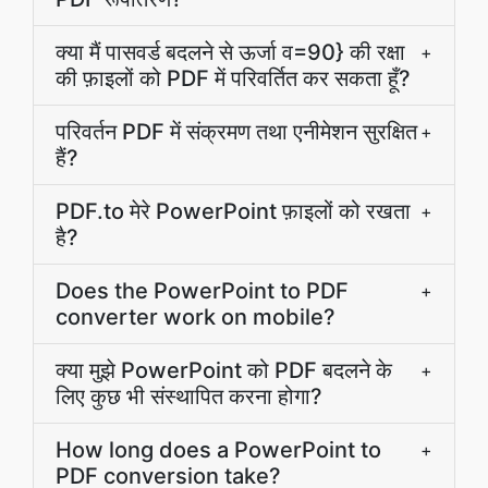
क्या मैं पासवर्ड बदलने से ऊर्जा व=90} की रक्षा
+
की फ़ाइलों को PDF में परिवर्तित कर सकता हूँ?
परिवर्तन PDF में संक्रमण तथा एनीमेशन सुरक्षित
+
हैं?
PDF.to मेरे PowerPoint फ़ाइलों को रखता
+
है?
Does the PowerPoint to PDF
+
converter work on mobile?
क्या मुझे PowerPoint को PDF बदलने के
+
लिए कुछ भी संस्थापित करना होगा?
How long does a PowerPoint to
+
PDF conversion take?