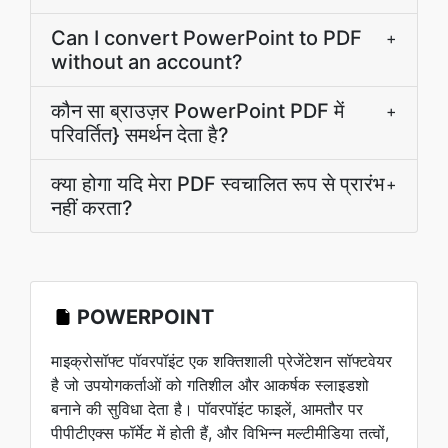
Can I convert PowerPoint to PDF
+
without an account?
कौन सा ब्राउज़र PowerPoint PDF में
+
परिवर्तित} समर्थन देता है?
क्या होगा यदि मेरा PDF स्वचालित रूप से प्रारंभ
+
नहीं करता?
POWERPOINT
माइक्रोसॉफ्ट पॉवरपॉइंट एक शक्तिशाली प्रेजेंटेशन सॉफ्टवेयर
है जो उपयोगकर्ताओं को गतिशील और आकर्षक स्लाइडशो
बनाने की सुविधा देता है। पॉवरपॉइंट फाइलें, आमतौर पर
पीपीटीएक्स फॉर्मेट में होती हैं, और विभिन्न मल्टीमीडिया तत्वों,