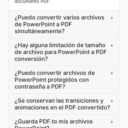
documento PDF.
¿Puedo convertir varios archivos
+
de PowerPoint a PDF
simultáneamente?
¿Hay alguna limitación de tamaño
+
de archivo para PowerPoint a PDF
conversión?
¿Puedo convertir archivos de
+
PowerPoint protegidos con
contraseña a PDF?
¿Se conservan las transiciones y
+
animaciones en el PDF convertido?
¿Guarda PDF.to mis archivos
+