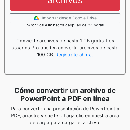
archivos
Importar desde Google Drive
*Archivos eliminados después de 24 horas
Convierte archivos de hasta 1 GB gratis. Los
usuarios Pro pueden convertir archivos de hasta
100 GB.
Regístrate ahora.
Cómo convertir un archivo de
PowerPoint a PDF en línea
Para convertir una presentación de PowerPoint a
PDF, arrastre y suelte o haga clic en nuestra área
de carga para cargar el archivo.