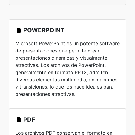
POWERPOINT
Microsoft PowerPoint es un potente software
de presentaciones que permite crear
presentaciones dinámicas y visualmente
atractivas. Los archivos de PowerPoint,
generalmente en formato PPTX, admiten
diversos elementos multimedia, animaciones
y transiciones, lo que los hace ideales para
presentaciones atractivas.
PDF
Los archivos PDF conservan el formato en