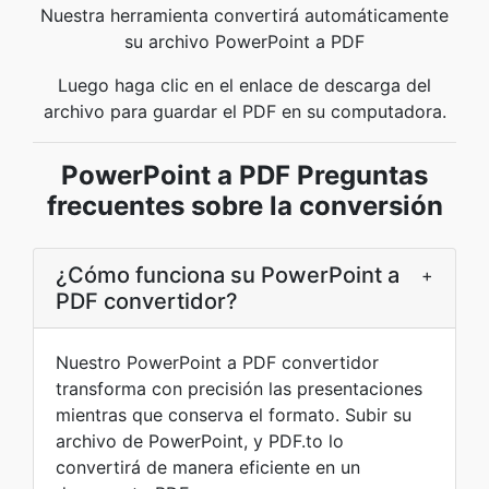
Nuestra herramienta convertirá automáticamente
su archivo PowerPoint a PDF
Luego haga clic en el enlace de descarga del
archivo para guardar el PDF en su computadora.
PowerPoint a PDF Preguntas
frecuentes sobre la conversión
¿Cómo funciona su PowerPoint a
+
PDF convertidor?
Nuestro PowerPoint a PDF convertidor
transforma con precisión las presentaciones
mientras que conserva el formato. Subir su
archivo de PowerPoint, y PDF.to lo
convertirá de manera eficiente en un