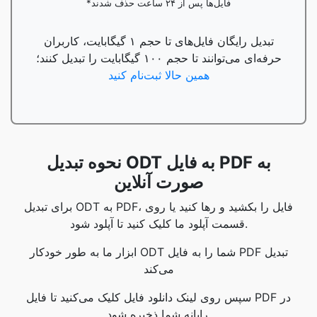
*فایل‌ها پس از ۲۴ ساعت حذف شدند
تبدیل رایگان فایل‌های تا حجم ۱ گیگابایت، کاربران
حرفه‌ای می‌توانند تا حجم ۱۰۰ گیگابایت را تبدیل کنند؛
همین حالا ثبت‌نام کنید
نحوه تبدیل ODT به فایل PDF به
صورت آنلاین
برای تبدیل ODT به PDF، فایل را بکشید و رها کنید یا روی
قسمت آپلود ما کلیک کنید تا آپلود شود.
ابزار ما به طور خودکار ODT شما را به فایل PDF تبدیل
می‌کند
سپس روی لینک دانلود فایل کلیک می‌کنید تا فایل PDF در
رایانه شما ذخیره شود.