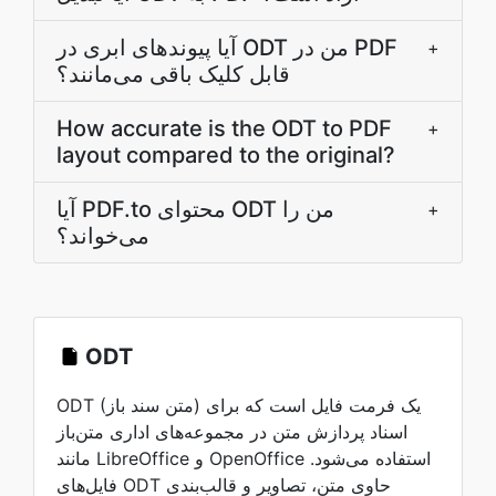
آیا پیوندهای ابری در ODT من در PDF
+
قابل کلیک باقی می‌مانند؟
How accurate is the ODT to PDF
+
layout compared to the original?
آیا PDF.to محتوای ODT من را
+
می‌خواند؟
ODT
ODT (متن سند باز) یک فرمت فایل است که برای
اسناد پردازش متن در مجموعه‌های اداری متن‌باز
مانند LibreOffice و OpenOffice استفاده می‌شود.
فایل‌های ODT حاوی متن، تصاویر و قالب‌بندی