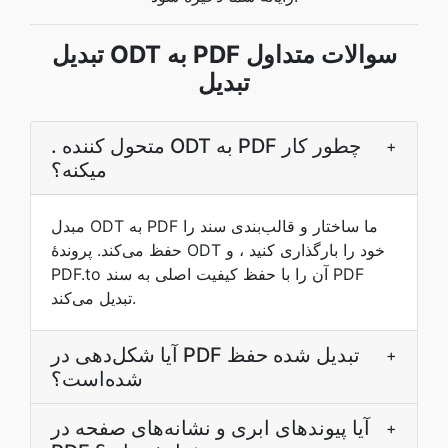
تبدیل ODT به PDF سوالات متداول
تبدیل
. متحول کننده ODT به PDF چطور کار
+
ميکنه؟
مبدل ODT به PDF ما ساختار و قالب‌بندی سند را
حفظ می‌کند. پروندۀ ODT خود را بارگذاری کنید ، و
PDF.to آن را با حفظ کیفیت اصلی به سند PDF
تبدیل می‌کند.
آیا شکل‌دهی در PDF تبدیل شده حفظ
+
شده‌است؟
آیا پیوندهای ابری و نشانه‌های صفحه در
+