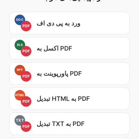
DOC
ورد به پی دی اف
PDF
XLS
اکسل به PDF
PDF
PPT
پاورپوینت به PDF
PDF
HTML
تبدیل HTML به PDF
PDF
TXT
تبدیل TXT به PDF
PDF