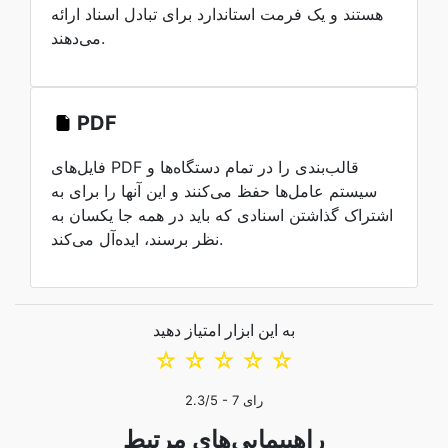
هستند و یک فرمت استاندارد برای تبادل اسناد ارائه
می‌دهند.
PDF
فایل‌های PDF قالب‌بندی را در تمام دستگاه‌ها و
سیستم عامل‌ها حفظ می‌کنند و این آنها را برای به
اشتراک گذاشتن اسنادی که باید در همه جا یکسان به
نظر برسند، ایده‌آل می‌کند.
به این ابزار امتیاز دهید
☆
☆
☆
☆
☆
رای
7
/5 -
2.3
راهپیمایی‌های مرتبط