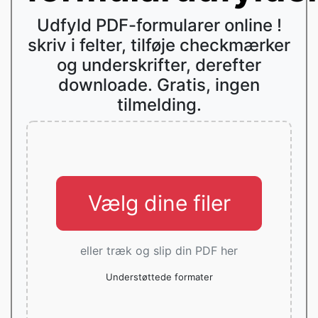
Udfyld PDF-formularer online !
skriv i felter, tilføje checkmærker
og underskrifter, derefter
downloade. Gratis, ingen
tilmelding.
Vælg dine filer
eller træk og slip din PDF her
Understøttede formater