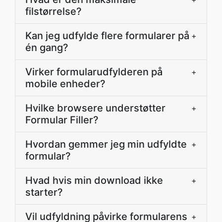
filstørrelse?
Kan jeg udfylde flere formularer på
+
én gang?
Virker formularudfylderen på
+
mobile enheder?
Hvilke browsere understøtter
+
Formular Filler?
Hvordan gemmer jeg min udfyldte
+
formular?
Hvad hvis min download ikke
+
starter?
Vil udfyldning påvirke formularens
+