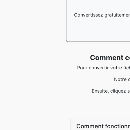
Convertissez gratuitement
Comment con
Pour convertir votre fi
Notre o
Ensuite, cliquez s
Comment fonctionne