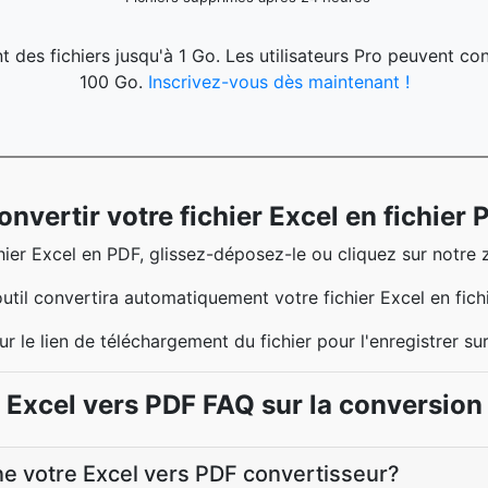
 des fichiers jusqu'à 1 Go. Les utilisateurs Pro peuvent conv
100 Go.
Inscrivez-vous dès maintenant !
vertir votre fichier Excel en fichier P
chier Excel en PDF, glissez-déposez-le ou cliquez sur notre
util convertira automatiquement votre fichier Excel en fich
ur le lien de téléchargement du fichier pour l'enregistrer su
Excel vers PDF FAQ sur la conversion
 votre Excel vers PDF convertisseur?