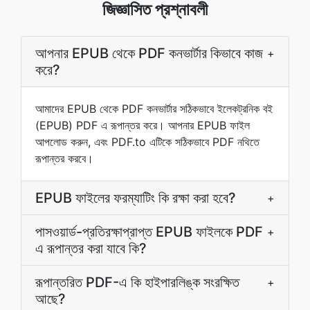
জিজ্ঞাসিত প্রশ্নাবলী
আপনার EPUB থেকে PDF কনভার্টার কিভাবে কাজ
+
করে?
আমাদের EPUB থেকে PDF কনভার্টার সঠিকভাবে ইলেকট্রনিক বই
(EPUB) PDF এ রূপান্তর করে। আপনার EPUB ফাইল
আপলোড করুন, এবং PDF.to এটিকে সঠিকভাবে PDF নথিতে
রূপান্তর করবে।
EPUB ফাইলের ফরম্যাটিং কি রক্ষা করা হবে?
+
পাসওয়ার্ড-প্রতিরক্ষাপ্রাপ্ত EPUB ফাইলকে PDF
+
এ রূপান্তর করা যাবে কি?
রূপান্তরিত PDF-এ কি হাইপারলিঙ্ক সংরক্ষিত
+
আছে?