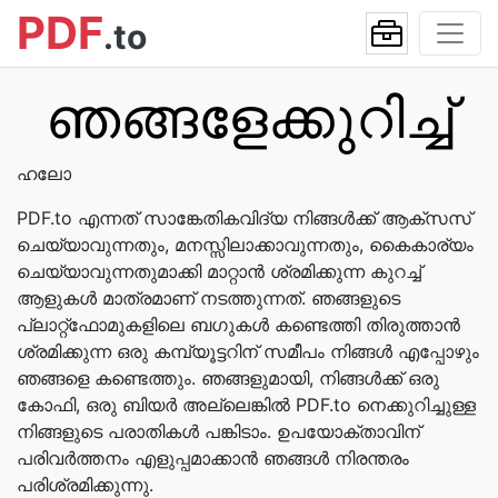
PDF
.to
ഞങ്ങളേക്കുറിച്ച്
ഹലോ
PDF.to എന്നത് സാങ്കേതികവിദ്യ നിങ്ങൾക്ക് ആക്‌സസ്
ചെയ്യാവുന്നതും, മനസ്സിലാക്കാവുന്നതും, കൈകാര്യം
ചെയ്യാവുന്നതുമാക്കി മാറ്റാൻ ശ്രമിക്കുന്ന കുറച്ച്
ആളുകൾ മാത്രമാണ് നടത്തുന്നത്. ഞങ്ങളുടെ
പ്ലാറ്റ്‌ഫോമുകളിലെ ബഗുകൾ കണ്ടെത്തി തിരുത്താൻ
ശ്രമിക്കുന്ന ഒരു കമ്പ്യൂട്ടറിന് സമീപം നിങ്ങൾ എപ്പോഴും
ഞങ്ങളെ കണ്ടെത്തും. ഞങ്ങളുമായി, നിങ്ങൾക്ക് ഒരു
കോഫി, ഒരു ബിയർ അല്ലെങ്കിൽ PDF.to നെക്കുറിച്ചുള്ള
നിങ്ങളുടെ പരാതികൾ പങ്കിടാം. ഉപയോക്താവിന്
പരിവർത്തനം എളുപ്പമാക്കാൻ ഞങ്ങൾ നിരന്തരം
പരിശ്രമിക്കുന്നു.